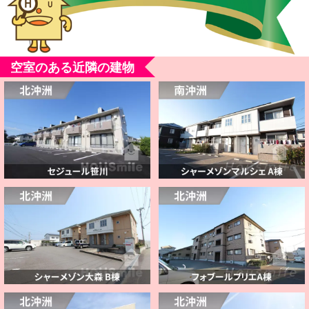
空室のある近隣の建物