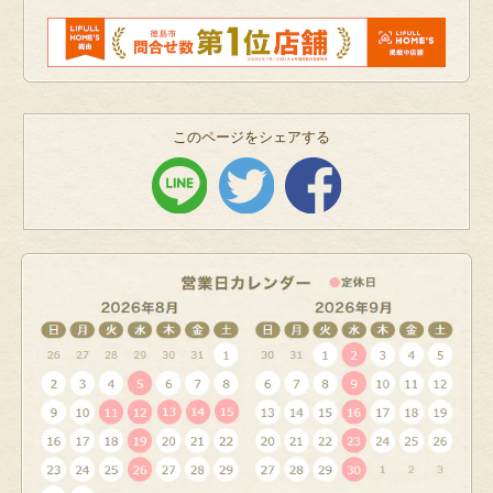
このページをシェアする