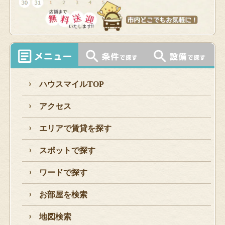
ハウスマイルTOP
アクセス
エリアで賃貸を探す
スポットで探す
ワードで探す
お部屋を検索
地図検索