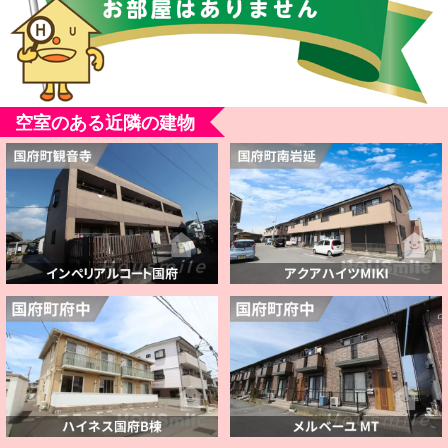
空室のある近隣の建物