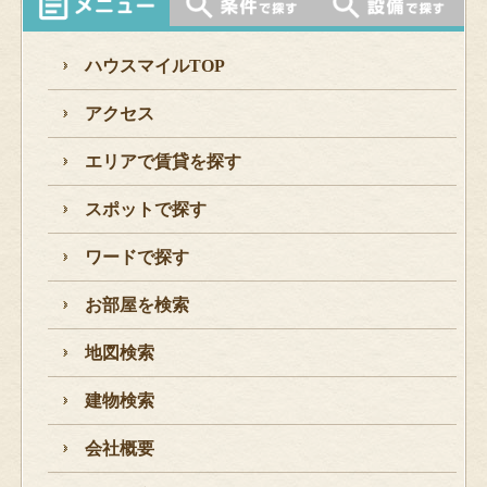
ハウスマイルTOP
アクセス
エリアで賃貸を探す
スポットで探す
ワードで探す
お部屋を検索
地図検索
建物検索
会社概要