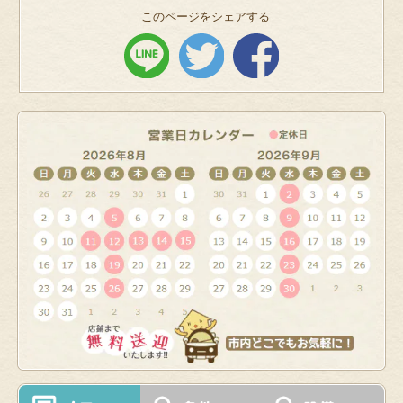
このページをシェアする