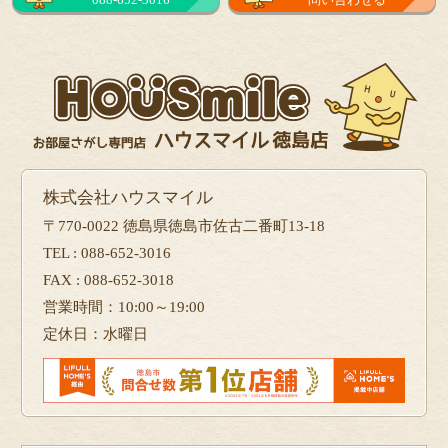
フォーム
で問い合せる
株式会社ハウスマイル
〒770-0022 徳島県徳島市佐古二番町13-18
TEL : 088-652-3016
FAX : 088-652-3018
営業時間：10:00～19:00
定休日：水曜日