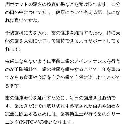
周ポケットの深さの検査結果などを受け取れます。自分
の口の中について知り、健康について考える第一歩にな
れば良いですね。
予防歯科に力を入れ、歯の健康を維持するため、特に天
然の歯を大切にケアして維持できるようサポートしてく
れます。
虫歯にならないように事前に歯のメインテナンスを行う
のが予防歯科で、歯の健康を維持することで、年を重ね
てからも食事や会話を自分の歯で自然に楽しむことがで
きます。
歯の健康寿命を延ばすために、毎日の歯磨きは必須で
す。歯磨きだけでは取り切れず蓄積された歯垢や歯石を
完全に除去するためには、歯科衛生士が行う歯のクリー
ニング(PMTC)が必要となります。