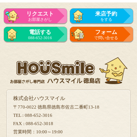
リクエスト
来店予約
お部屋さがし
をする
電話する
フォーム
088-652-3016
で問い合せる
株式会社ハウスマイル
〒770-0022 徳島県徳島市佐古二番町13-18
TEL : 088-652-3016
FAX : 088-652-3018
営業時間：10:00～19:00