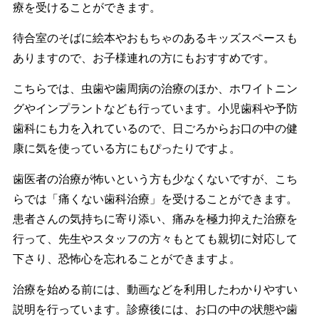
療を受けることができます。
待合室のそばに絵本やおもちゃのあるキッズスペースも
ありますので、お子様連れの方にもおすすめです。
こちらでは、虫歯や歯周病の治療のほか、ホワイトニン
グやインプラントなども行っています。小児歯科や予防
歯科にも力を入れているので、日ごろからお口の中の健
康に気を使っている方にもぴったりですよ。
歯医者の治療が怖いという方も少なくないですが、こち
らでは「痛くない歯科治療」を受けることができます。
患者さんの気持ちに寄り添い、痛みを極力抑えた治療を
行って、先生やスタッフの方々もとても親切に対応して
下さり、恐怖心を忘れることができますよ。
治療を始める前には、動画などを利用したわかりやすい
説明を行っています。診療後には、お口の中の状態や歯