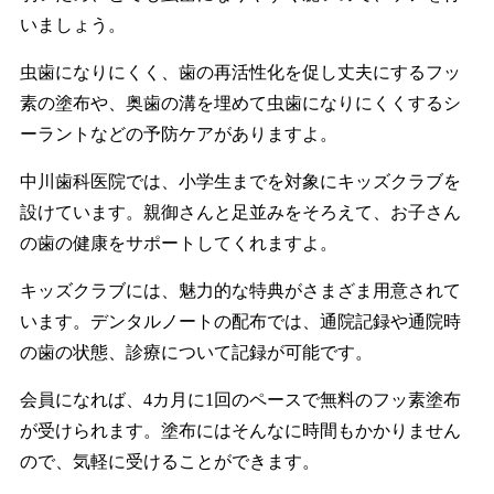
いましょう。
虫歯になりにくく、歯の再活性化を促し丈夫にするフッ
素の塗布や、奥歯の溝を埋めて虫歯になりにくくするシ
ーラントなどの予防ケアがありますよ。
中川歯科医院では、小学生までを対象にキッズクラブを
設けています。親御さんと足並みをそろえて、お子さん
の歯の健康をサポートしてくれますよ。
キッズクラブには、魅力的な特典がさまざま用意されて
います。デンタルノートの配布では、通院記録や通院時
の歯の状態、診療について記録が可能です。
会員になれば、4カ月に1回のペースで無料のフッ素塗布
が受けられます。塗布にはそんなに時間もかかりません
ので、気軽に受けることができます。