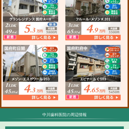
中川歯科医院の周辺情報