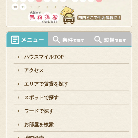
ハウスマイルTOP
アクセス
エリアで賃貸を探す
スポットで探す
ワードで探す
お部屋を検索