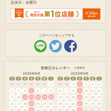
定休日：水曜日
このページをシェアする