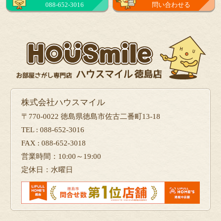
088-652-3016
問い合わせる
フォーム
で問い合せる
株式会社ハウスマイル
〒770-0022 徳島県徳島市佐古二番町13-18
TEL : 088-652-3016
FAX : 088-652-3018
営業時間：10:00～19:00
定休日：水曜日