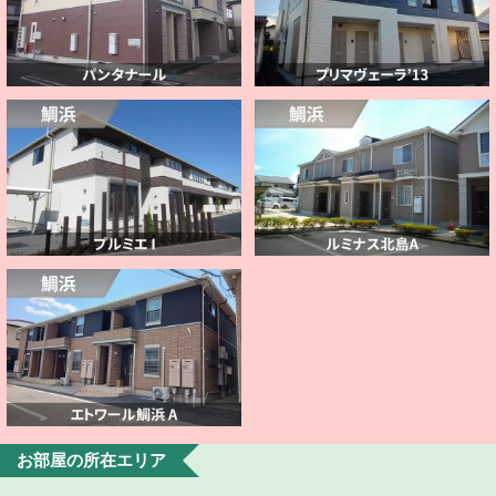
お部屋の所在エリア