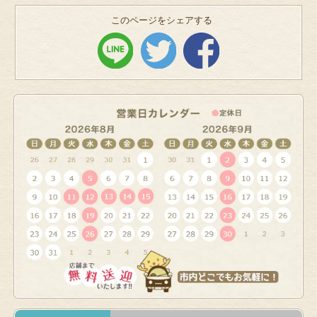
このページをシェアする