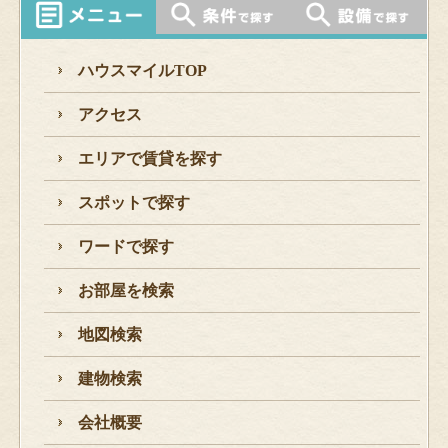
ハウスマイルTOP
アクセス
エリアで賃貸を探す
スポットで探す
ワードで探す
お部屋を検索
地図検索
建物検索
会社概要