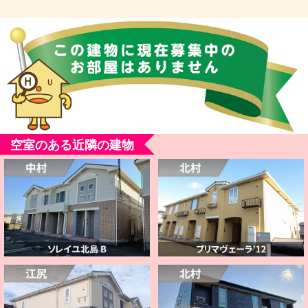
空室のある近隣の建物