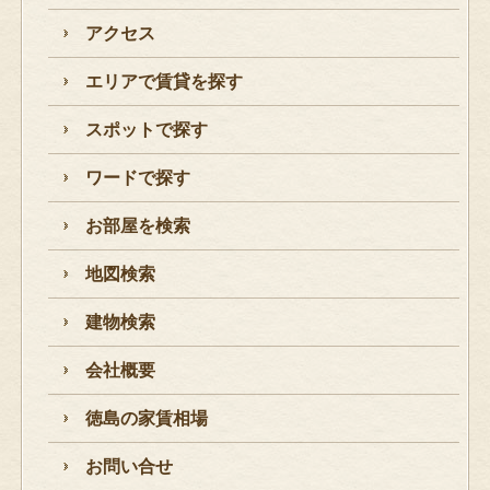
アクセス
エリアで賃貸を探す
スポットで探す
ワードで探す
お部屋を検索
地図検索
建物検索
会社概要
徳島の家賃相場
お問い合せ