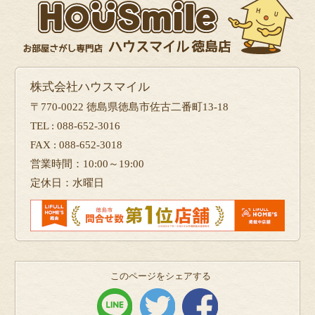
株式会社ハウスマイル
〒770-0022 徳島県徳島市佐古二番町13-18
TEL : 088-652-3016
FAX : 088-652-3018
営業時間：10:00～19:00
定休日：水曜日
このページをシェアする