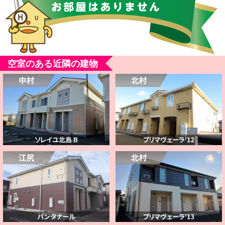
空室のある近隣の建物