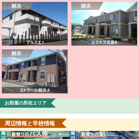
お部屋の所在エリア
周辺情報と学校情報