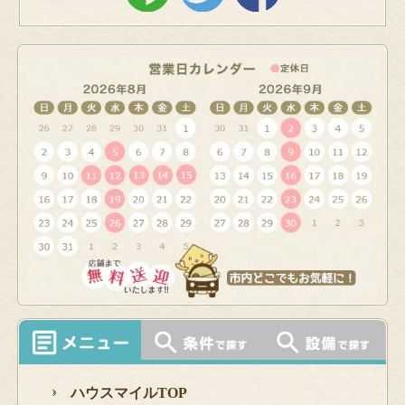
ハウスマイルTOP