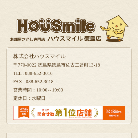
フォーム
で問い合せる
株式会社ハウスマイル
〒770-0022 徳島県徳島市佐古二番町13-18
TEL : 088-652-3016
FAX : 088-652-3018
営業時間：10:00～19:00
定休日：水曜日