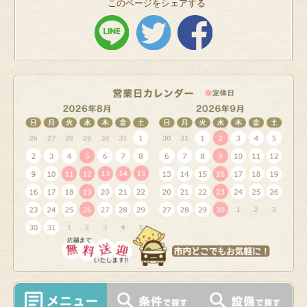
このページをシェアする