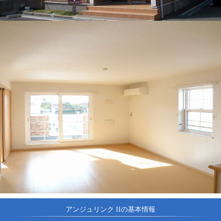
アンジュリンク IIの基本情報