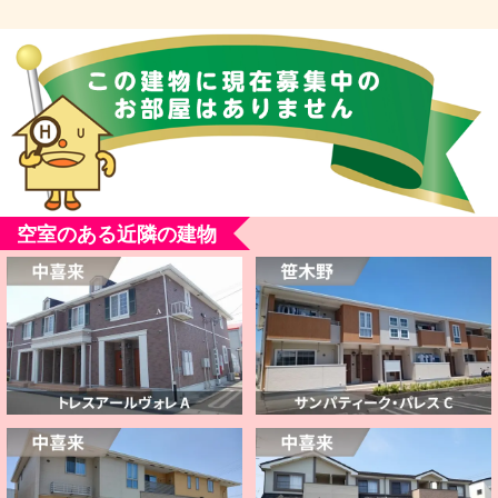
空室のある近隣の建物