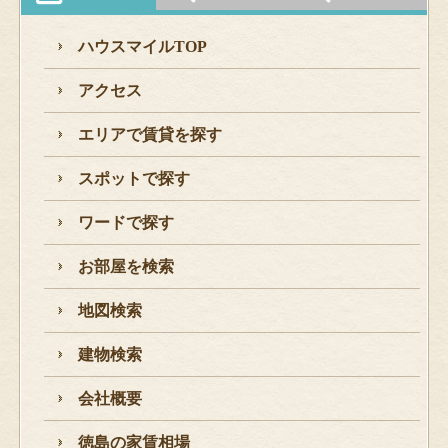
ハウスマイルTOP
アクセス
エリアで賃貸を探す
スポットで探す
ワードで探す
お部屋を検索
地図検索
建物検索
会社概要
徳島の家賃相場