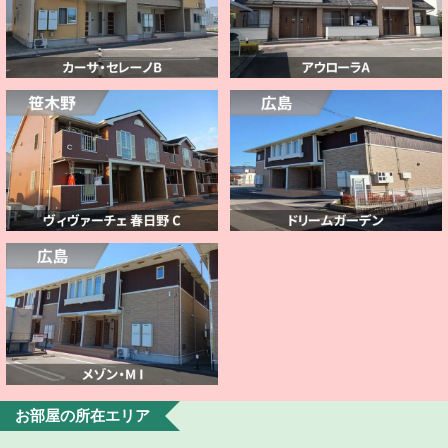
お部屋の所在エリア