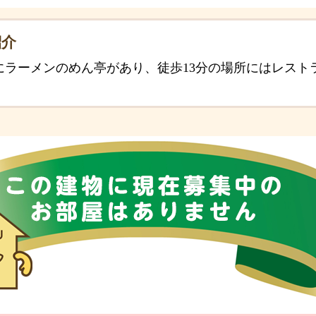
紹介
にラーメンのめん亭があり、徒歩13分の場所にはレスト