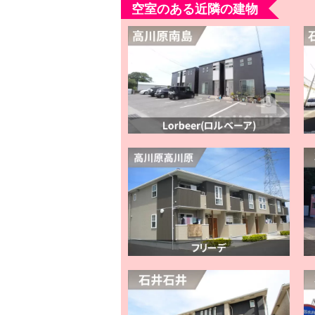
空室のある近隣の建物