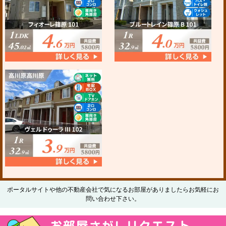
ポータルサイトや他の不動産会社で気になるお部屋がありましたらお気軽にお
問い合わせ下さい。