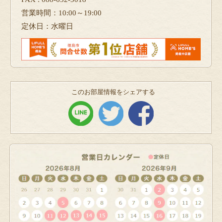
営業時間：10:00～19:00
定休日：水曜日
このお部屋情報をシェアする