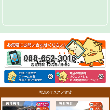
お問い合わせコード：6243x102
周辺のオススメ賃貸