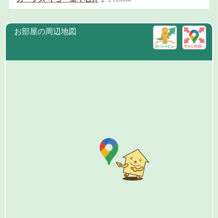
お部屋の周辺地図