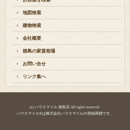
地図検索
建物検索
会社概要
徳島の家賃相場
お問い合せ
リンク集へ
(c) ハウスマイル 徳島店 All rights reserved.
ハウスマイル®は株式会社ハウスマイルの登録商標です。