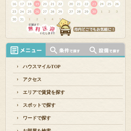
ハウスマイルTOP
アクセス
エリアで賃貸を探す
スポットで探す
ワードで探す
お部屋を検索