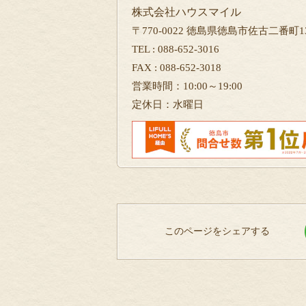
株式会社ハウスマイル
〒770-0022 徳島県徳島市佐古二番町13
TEL : 088-652-3016
FAX : 088-652-3018
営業時間：10:00～19:00
定休日：水曜日
このページをシェアする