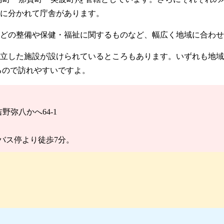
に分かれて庁舎があります。
どの整備や保健・福祉に関するものなど、幅広く地域に合わせ
立した施設が設けられているところもあります。いずれも地域
るので訪れやすいですよ。
吉野弥八かへ64-1
バス停より徒歩7分。