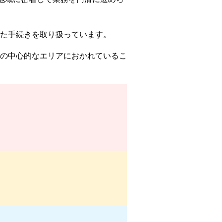
た手続きを取り扱っています。
の中心的なエリアにおかれているこ