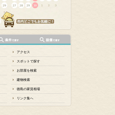
アクセス
スポットで探す
お部屋を検索
建物検索
徳島の家賃相場
リンク集へ