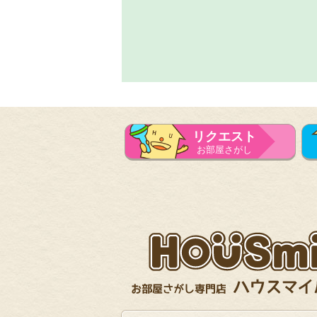
リクエスト
お部屋さがし