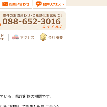
ている、県庁所轄の機関です。
地域に密着して業務を円滑に進めら