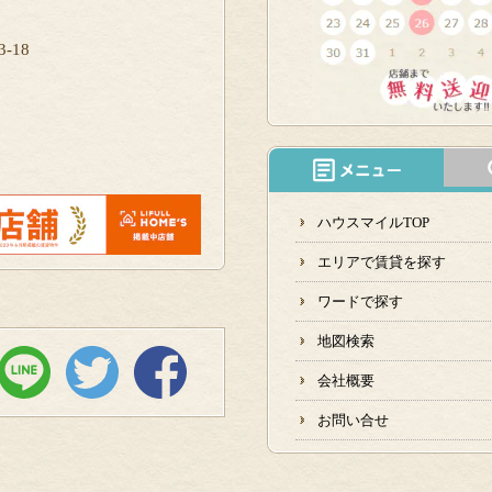
-18
ハウスマイルTOP
エリアで賃貸を探す
ワードで探す
地図検索
会社概要
お問い合せ