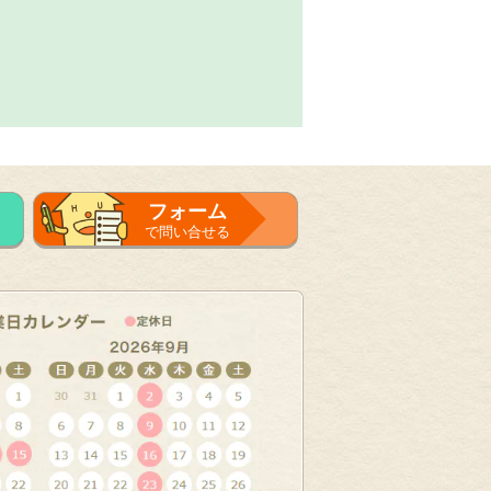
フォーム
で問い合せる