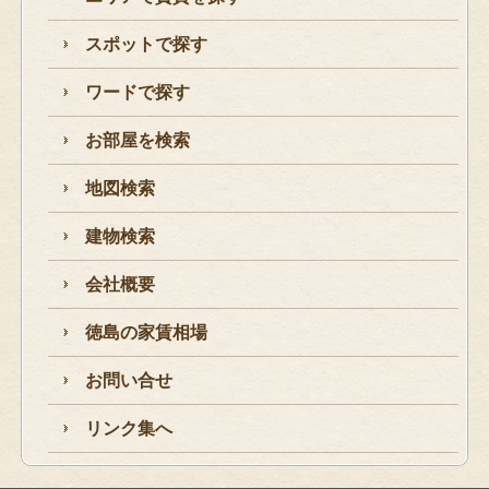
スポットで探す
ワードで探す
お部屋を検索
地図検索
建物検索
会社概要
徳島の家賃相場
お問い合せ
リンク集へ