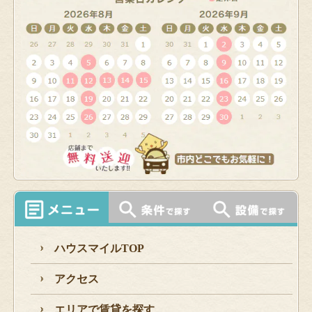
ハウスマイルTOP
アクセス
エリアで賃貸を探す