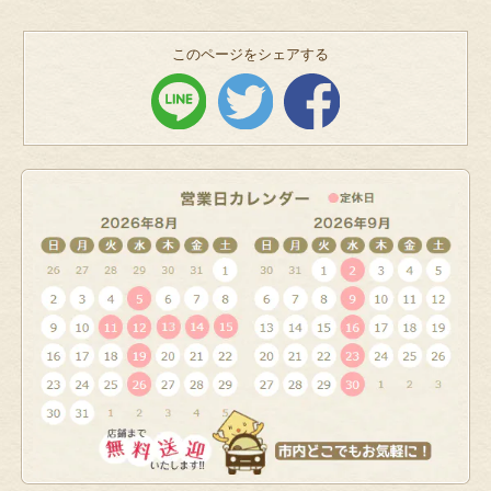
このページをシェアする