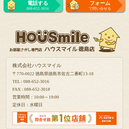
電話する
フォーム
088-652-3016
で問い合せる
株式会社ハウスマイル
〒770-0022 徳島県徳島市佐古二番町13-18
TEL : 088-652-3016
FAX : 088-652-3018
営業時間：10:00～19:00
定休日：水曜日