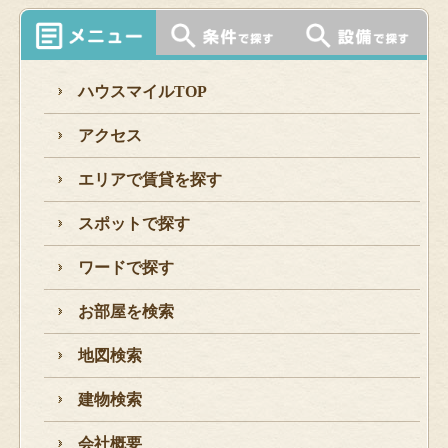
ハウスマイルTOP
アクセス
エリアで賃貸を探す
スポットで探す
ワードで探す
お部屋を検索
地図検索
建物検索
会社概要