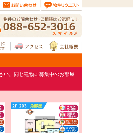
さい。同じ建物に募集中のお部屋