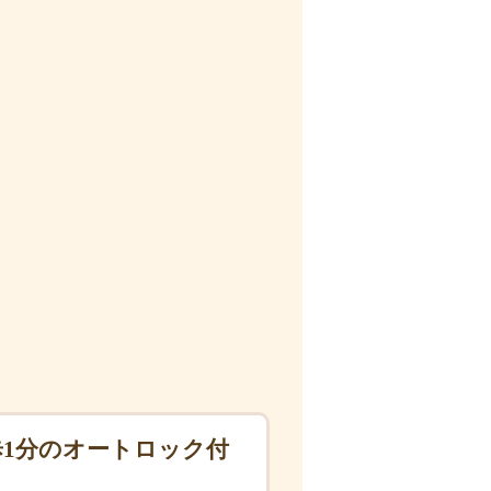
歩1分のオートロック付