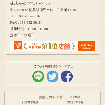
株式会社ハウスマイル
〒770-0022 徳島県徳島市佐古二番町13-18
TEL : 088-652-3016
FAX : 088-652-3018
営業時間：10:00～19:00
定休日：水曜日
このお部屋情報をシェアする