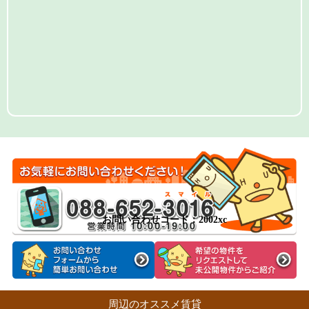
お問い合わせコード：2002xc
周辺のオススメ賃貸