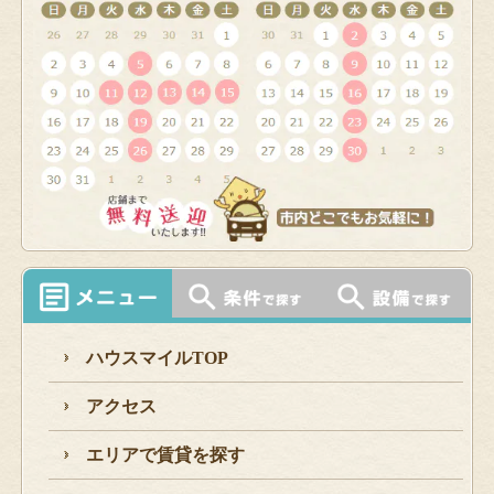
ハウスマイルTOP
アクセス
エリアで賃貸を探す