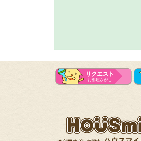
リクエスト
お部屋さがし