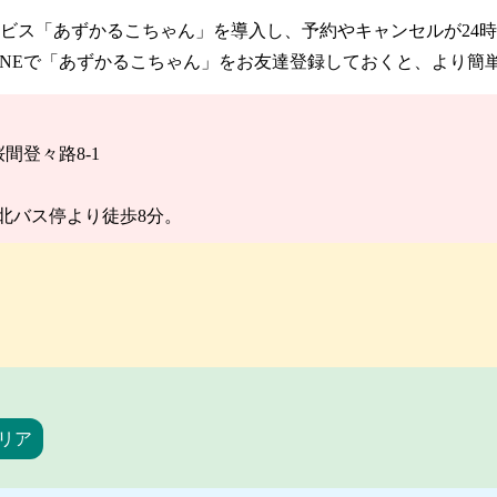
ビス「あずかるこちゃん」を導入し、予約やキャンセルが24
INEで「あずかるこちゃん」をお友達登録しておくと、より簡
桜間登々路8-1
北バス停より徒歩8分。
リア