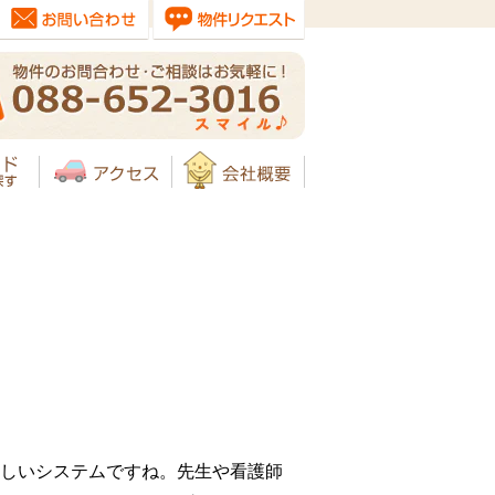
しいシステムですね。先生や看護師