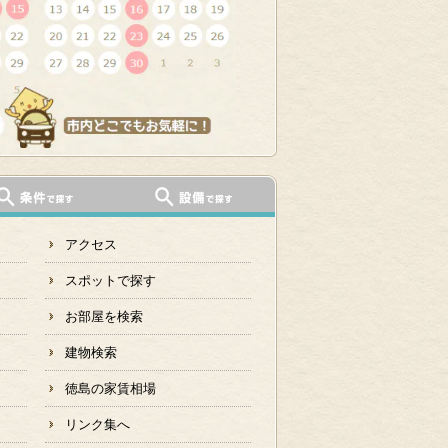
アクセス
スポットで探す
お部屋を検索
建物検索
徳島の家賃相場
リンク集へ