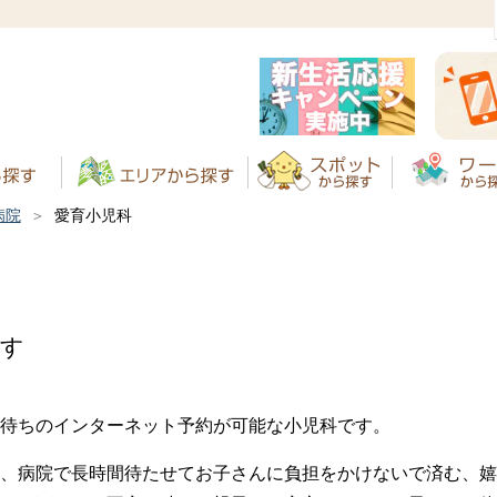
病院
愛育小児科
です
待ちのインターネット予約が可能な小児科です。
、病院で長時間待たせてお子さんに負担をかけないで済む、嬉