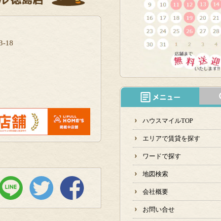
-18
ハウスマイルTOP
エリアで賃貸を探す
ワードで探す
地図検索
会社概要
お問い合せ