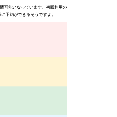
時間可能となっています。初回利用の
単に予約ができるそうですよ。