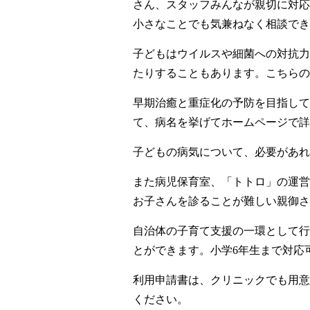
さん、スタッフみんなが親切に対応
小さなことでも気兼ねなく相談でき
子どもはウイルスや細菌への対抗力
たりすることもあります。こちらの
早期治癒と重症化の予防を目指して
て、病名を挙げてホームページで詳
子どもの病気について、必要があれ
また病児保育室、「トトロ」の運営
お子さんを診ることが難しい親御さ
自治体の子育て支援の一環として行
とができます。小学6年生まで対応
利用申請書は、クリニックでも用意
ください。