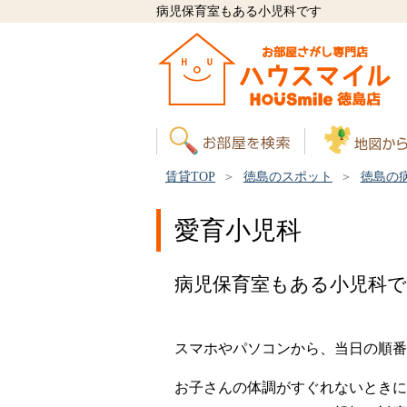
病児保育室もある小児科です
賃貸TOP
徳島のスポット
徳島の
愛育小児科
病児保育室もある小児科
スマホやパソコンから、当日の順番
お子さんの体調がすぐれないときに