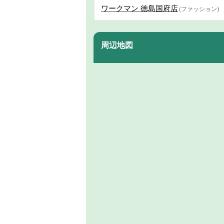
ワークマン 徳島国府店
(ファッション)
周辺地図