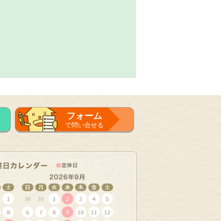
フォーム
で問い合せる