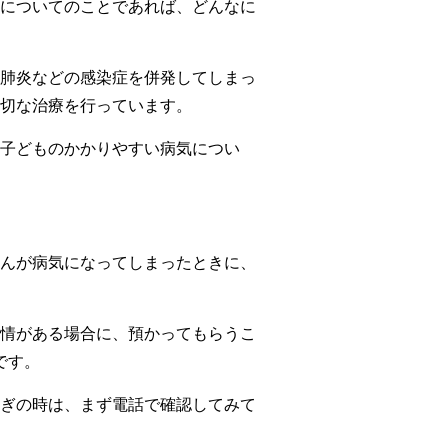
についてのことであれば、どんなに
肺炎などの感染症を併発してしまっ
切な治療を行っています。
子どものかかりやすい病気につい
んが病気になってしまったときに、
情がある場合に、預かってもらうこ
です。
ぎの時は、まず電話で確認してみて