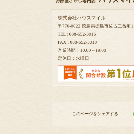
株式会社ハウスマイル
〒770-0022 徳島県徳島市佐古二番町13
TEL : 088-652-3016
FAX : 088-652-3018
営業時間：10:00～19:00
定休日：水曜日
このページをシェアする