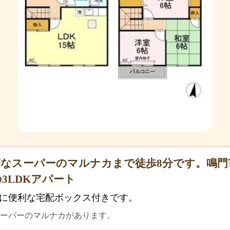
なスーパーのマルナカまで徒歩8分です。鳴門
3LDKアパート
に便利な宅配ボックス付きです。
スーパーのマルナカがあります。