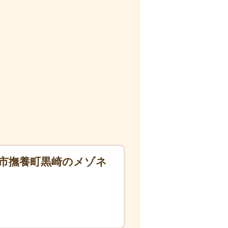
市撫養町黒崎のメゾネ