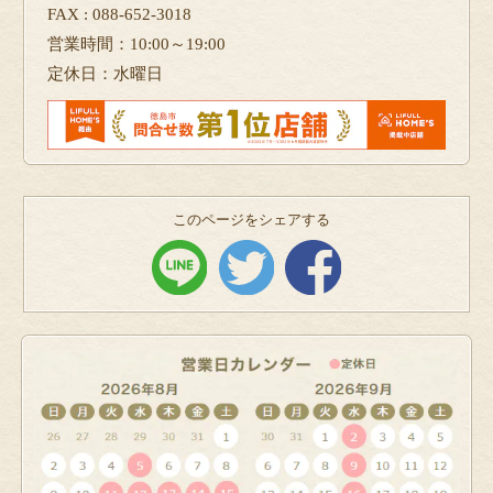
FAX : 088-652-3018
営業時間：10:00～19:00
定休日：水曜日
このページをシェアする