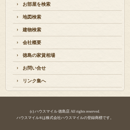
お部屋を検索
地図検索
建物検索
会社概要
徳島の家賃相場
お問い合せ
リンク集へ
(c) ハウスマイル 徳島店 All rights reserved.
ハウスマイル®は株式会社ハウスマイルの登録商標です。