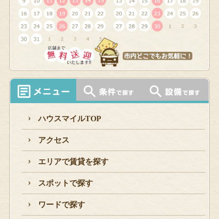
ハウスマイルTOP
アクセス
エリアで賃貸を探す
スポットで探す
ワードで探す