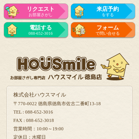
リクエスト
来店予約
お部屋さがし
をする
電話する
フォーム
088-652-3016
で問い合せる
株式会社ハウスマイル
〒770-0022 徳島県徳島市佐古二番町13-18
TEL : 088-652-3016
FAX : 088-652-3018
営業時間：10:00～19:00
定休日：水曜日