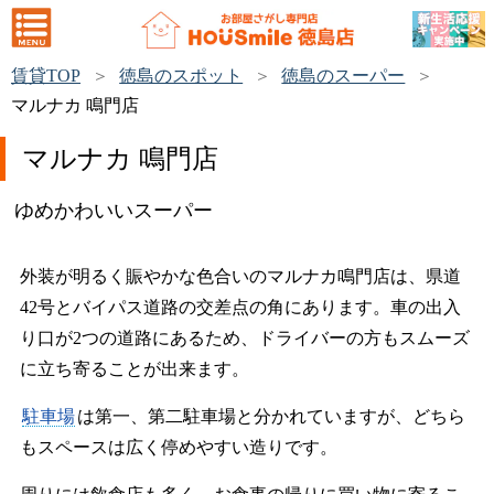
賃貸TOP
徳島のスポット
徳島のスーパー
マルナカ 鳴門店
マルナカ 鳴門店
ゆめかわいいスーパー
外装が明るく賑やかな色合いのマルナカ鳴門店は、県道
42号とバイパス道路の交差点の角にあります。車の出入
り口が2つの道路にあるため、ドライバーの方もスムーズ
に立ち寄ることが出来ます。
駐車場
は第一、第二駐車場と分かれていますが、どちら
もスペースは広く停めやすい造りです。