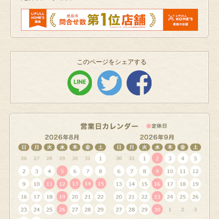
このページをシェアする