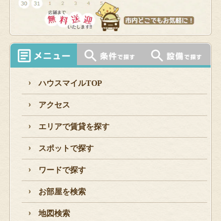
ハウスマイルTOP
アクセス
エリアで賃貸を探す
スポットで探す
ワードで探す
お部屋を検索
地図検索