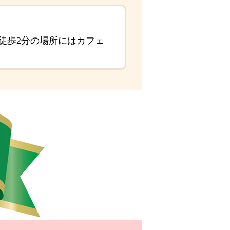
徒歩2分の場所にはカフェ