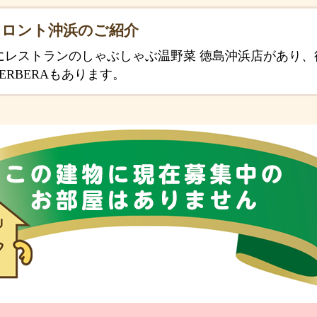
フロント沖浜のご紹介
にレストランのしゃぶしゃぶ温野菜 徳島沖浜店があり、
ERBERAもあります。