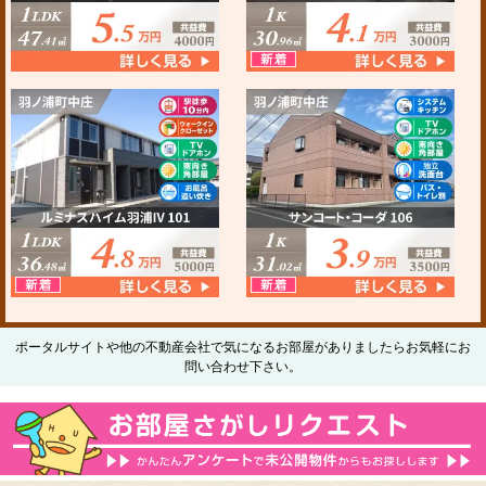
ポータルサイトや他の不動産会社で気になるお部屋がありましたらお気軽にお
問い合わせ下さい。