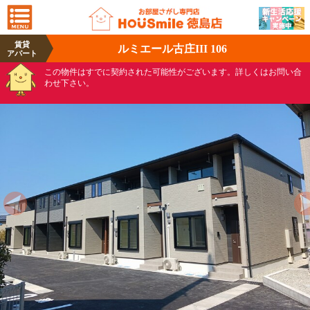
賃貸
ルミエール古庄III 106
アパート
この物件はすでに契約された可能性がございます。詳しくはお問い合
わせ下さい。