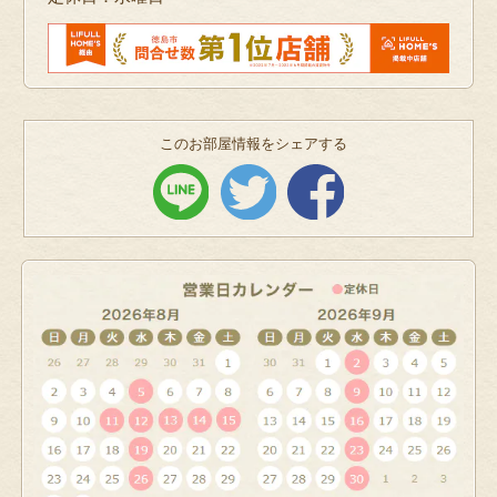
このお部屋情報をシェアする