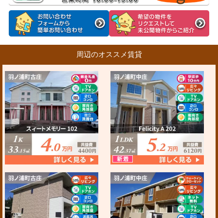
周辺のオススメ賃貸