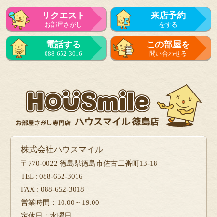
リクエスト
来店予約
お部屋さがし
をする
電話する
この部屋を
088-652-3016
問い合わせる
株式会社ハウスマイル
〒770-0022 徳島県徳島市佐古二番町13-18
TEL : 088-652-3016
FAX : 088-652-3018
営業時間：10:00～19:00
定休日：水曜日