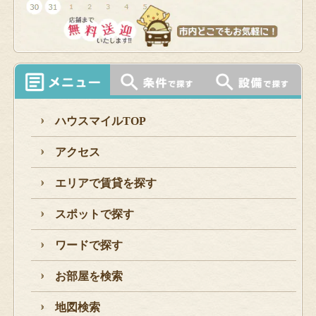
ハウスマイルTOP
アクセス
エリアで賃貸を探す
スポットで探す
ワードで探す
お部屋を検索
地図検索