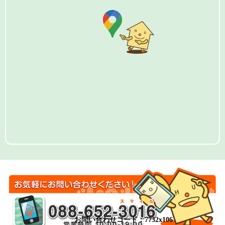
お問い合わせコード：7732x106