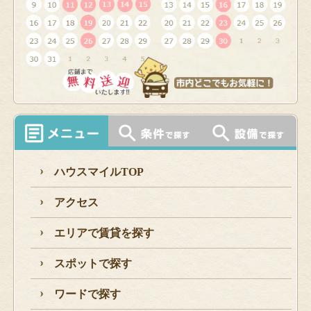
ハウスマイルTOP
アクセス
エリアで賃貸を探す
スポットで探す
ワードで探す