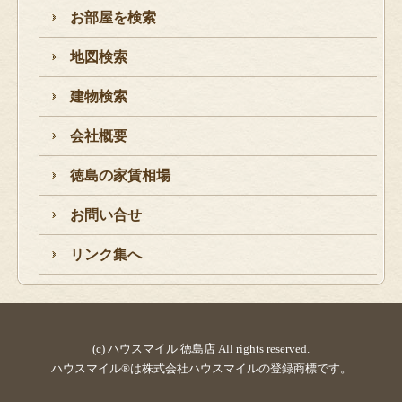
お部屋を検索
地図検索
建物検索
会社概要
徳島の家賃相場
お問い合せ
リンク集へ
(c) ハウスマイル 徳島店 All rights reserved.
ハウスマイル®は株式会社ハウスマイルの登録商標です。