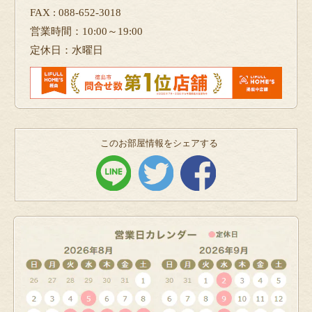
FAX : 088-652-3018
営業時間：10:00～19:00
定休日：水曜日
このお部屋情報をシェアする