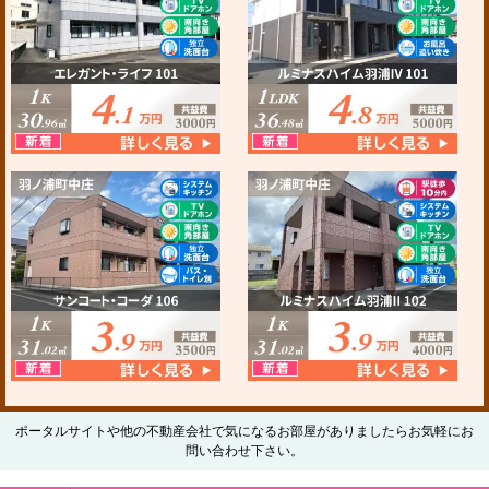
ポータルサイトや他の不動産会社で気になるお部屋がありましたらお気軽にお
問い合わせ下さい。