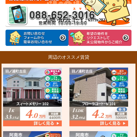
お問い合わせコード：6579x202
周辺のオススメ賃貸