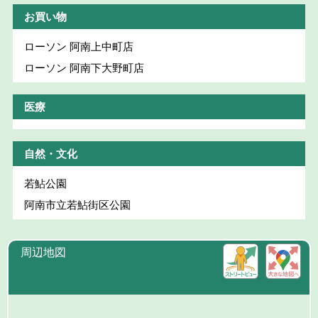
お買い物
ローソン 阿南上中町店
ローソン 阿南下大野町店
医療
自然・文化
若鮎公園
阿南市立若鮎街区公園
周辺地図