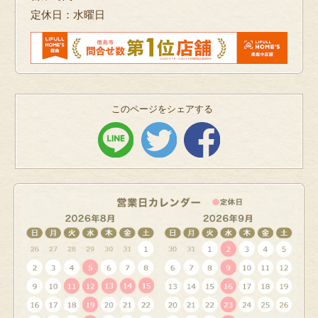
定休日：水曜日
このページをシェアする