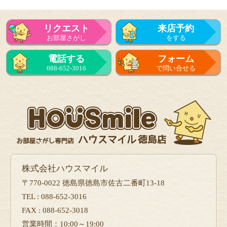
リクエスト
来店予約
お部屋さがし
をする
電話する
フォーム
088-652-3016
で問い合せる
株式会社ハウスマイル
〒770-0022 徳島県徳島市佐古二番町13-18
TEL : 088-652-3016
FAX : 088-652-3018
営業時間：10:00～19:00