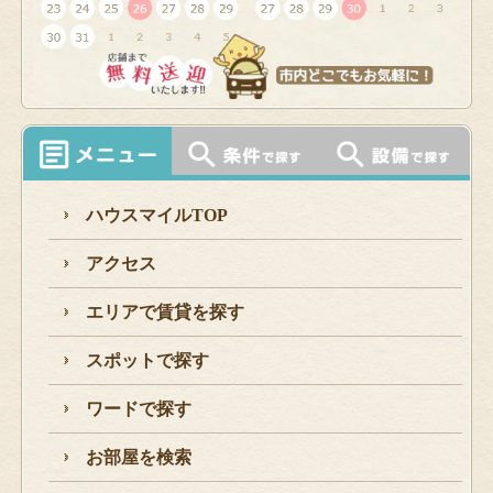
ハウスマイルTOP
アクセス
エリアで賃貸を探す
スポットで探す
ワードで探す
お部屋を検索