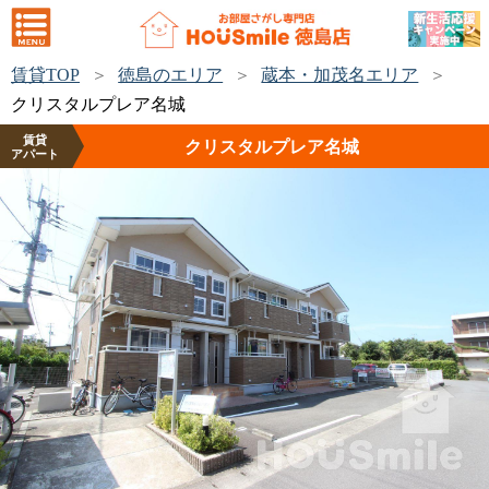
賃貸TOP
徳島のエリア
蔵本・加茂名エリア
クリスタルプレア名城
賃貸
クリスタルプレア名城
アパート