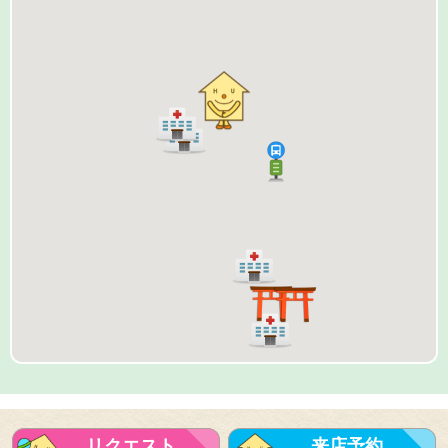
リクエスト
来店予約