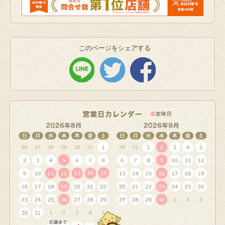
このページをシェアする