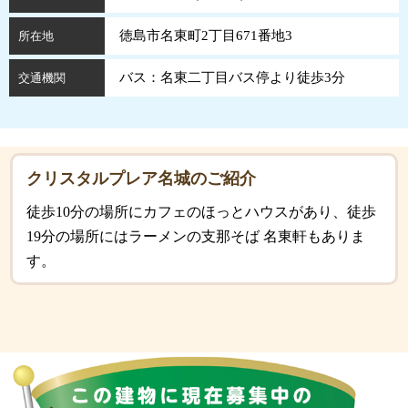
徳島市名東町2丁目671番地3
所在地
バス：名東二丁目バス停より徒歩3分
交通機関
クリスタルプレア名城のご紹介
徒歩10分の場所にカフェのほっとハウスがあり、徒歩
19分の場所にはラーメンの支那そば 名東軒もありま
す。