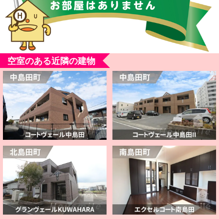
空室のある近隣の建物