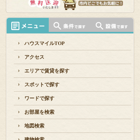
ハウスマイルTOP
アクセス
エリアで賃貸を探す
スポットで探す
ワードで探す
お部屋を検索
地図検索
建物検索