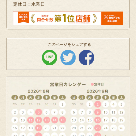
定休日：水曜日
このページをシェアする