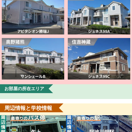
お部屋の所在エリア
周辺情報と学校情報