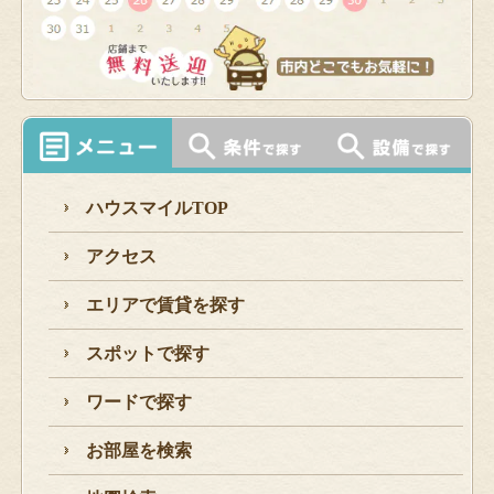
ハウスマイルTOP
アクセス
エリアで賃貸を探す
スポットで探す
ワードで探す
お部屋を検索