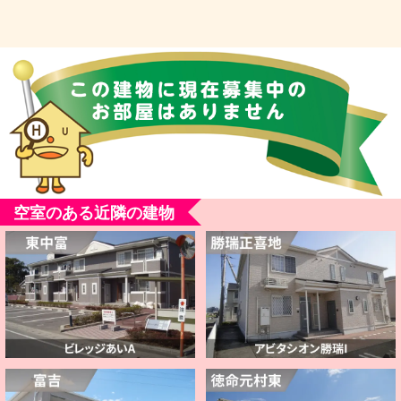
空室のある近隣の建物