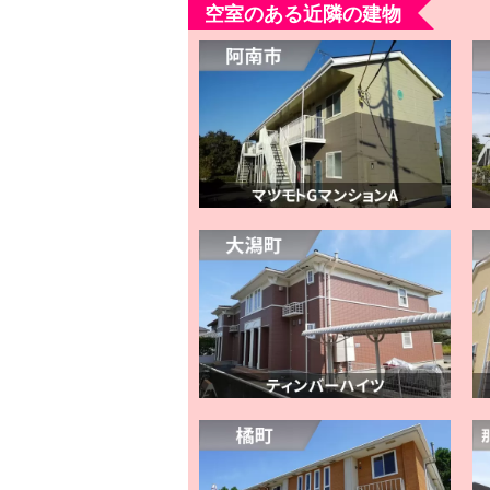
空室のある近隣の建物