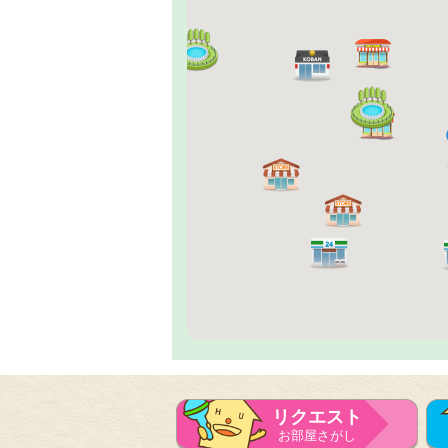
リクエスト
お部屋さがし