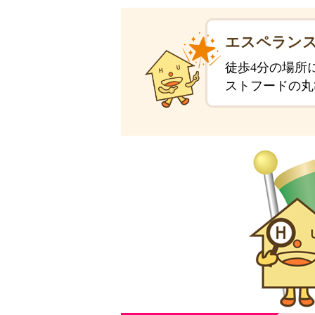
エスペランス
徒歩4分の場所
ストフードの丸