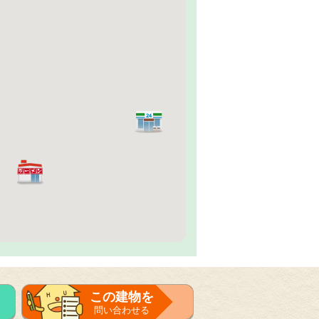
この建物を
問い合わせる