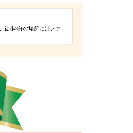
り、徒歩3分の場所にはファ