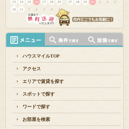
ハウスマイルTOP
アクセス
エリアで賃貸を探す
スポットで探す
ワードで探す
お部屋を検索