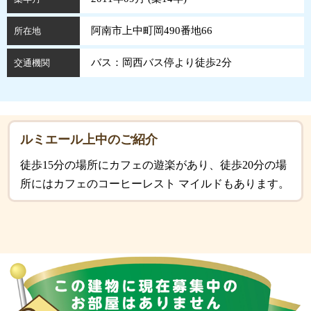
阿南市上中町岡490番地66
所在地
バス：岡西バス停より徒歩2分
交通機関
ルミエール上中のご紹介
徒歩15分の場所にカフェの遊楽があり、徒歩20分の場
所にはカフェのコーヒーレスト マイルドもあります。