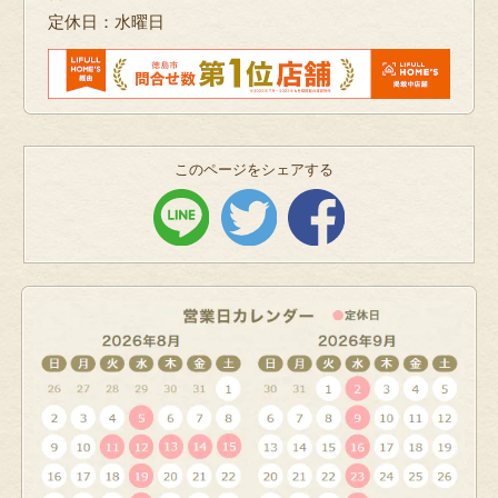
定休日：水曜日
このページをシェアする