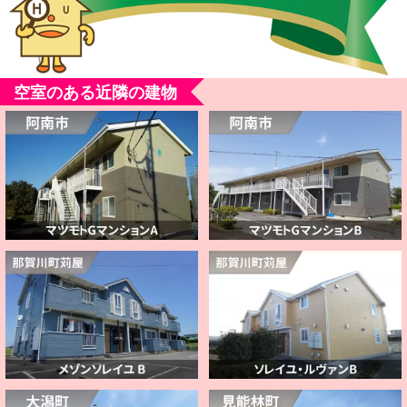
空室のある近隣の建物