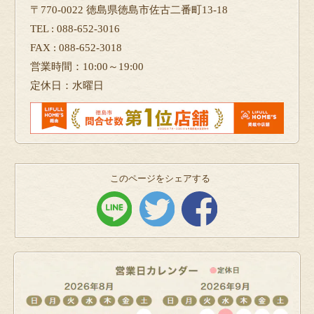
〒770-0022 徳島県徳島市佐古二番町13-18
TEL : 088-652-3016
FAX : 088-652-3018
営業時間：10:00～19:00
定休日：水曜日
このページをシェアする