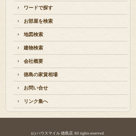
ワードで探す
お部屋を検索
地図検索
建物検索
会社概要
徳島の家賃相場
お問い合せ
リンク集へ
(c) ハウスマイル 徳島店 All rights reserved.