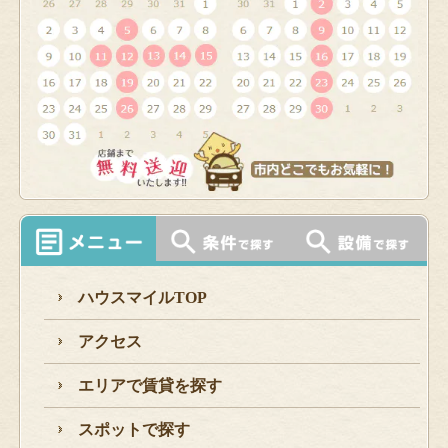
ハウスマイルTOP
アクセス
エリアで賃貸を探す
スポットで探す