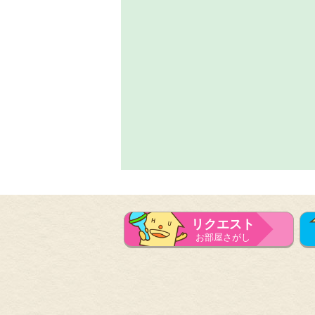
リクエスト
お部屋さがし