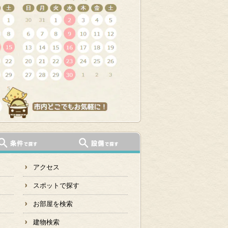
アクセス
スポットで探す
お部屋を検索
建物検索