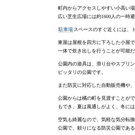
町内からアクセスしやすい小高い場
広い芝生広場には約1600人の一時
駐車場
スペースのすぐ近くには、
東屋は屋根を四方に下ろした小屋で
一体で炊き出しを行うことが可能だ
公園内の遊具は、滑り台やスプリン
ピッタリの公園です。
また防災に対応した自動販売機や、
公園からは橘の町を見渡すことがで
もでき、夏は風通しがよく、冬には
空気も綺麗なので、気軽な気分転換
公園で、頼りになる防災公園である