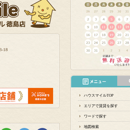
-18
ハウスマイルTOP
エリアで賃貸を探す
ワードで探す
地図検索