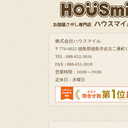
株式会社ハウスマイル
〒770-0022 徳島県徳島市佐古二番町13
TEL : 088-652-3016
FAX : 088-652-3018
営業時間：10:00～19:00
定休日：水曜日