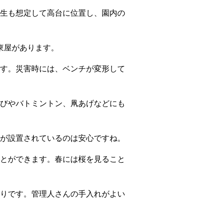
生も想定して高台に位置し、園内の
東屋があります。
す。災害時には、ベンチが変形して
びやバトミントン、凧あげなどにも
が設置されているのは安心ですね。
とができます。春には桜を見ること
りです。管理人さんの手入れがよい