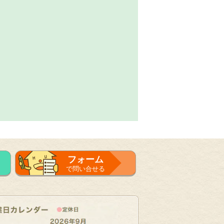
フォーム
で問い合せる