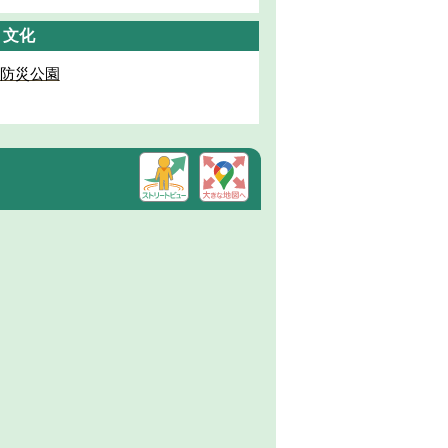
・文化
防災公園