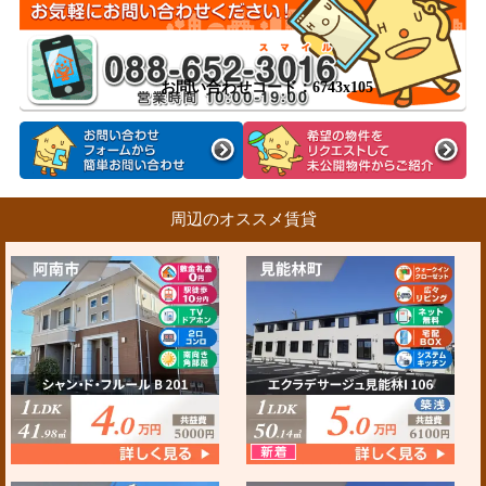
お問い合わせコード：6743x105
周辺のオススメ賃貸