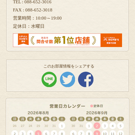
TEL : 088-652-3016
FAX : 088-652-3018
営業時間：10:00～19:00
定休日：水曜日
このお部屋情報をシェアする