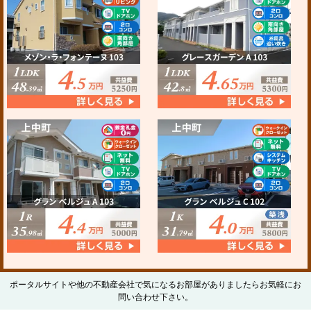
ポータルサイトや他の不動産会社で気になるお部屋がありましたらお気軽にお
問い合わせ下さい。