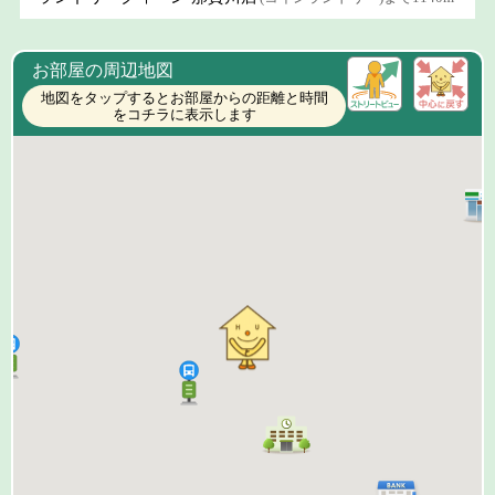
お部屋の周辺地図
地図をタップするとお部屋からの距離と時間
をコチラに表示します