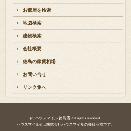
お部屋を検索
地図検索
建物検索
会社概要
徳島の家賃相場
お問い合せ
リンク集へ
(c) ハウスマイル 徳島店 All rights reserved.
ハウスマイル®は株式会社ハウスマイルの登録商標です。