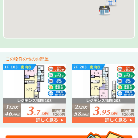
この物件の他のお部屋