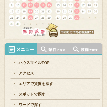
ハウスマイルTOP
アクセス
エリアで賃貸を探す
スポットで探す
ワードで探す