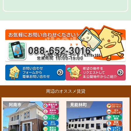
お問い合わせコード：6378x101
周辺のオススメ賃貸