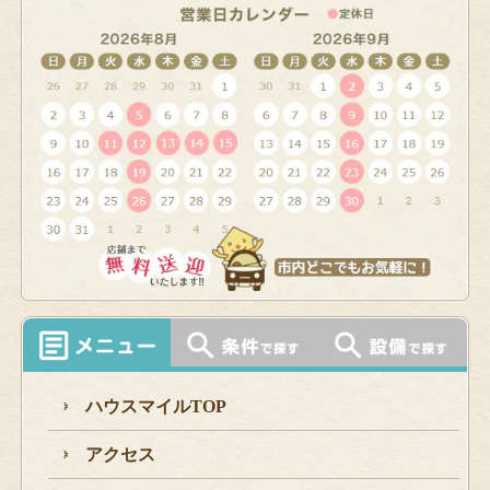
ハウスマイルTOP
アクセス