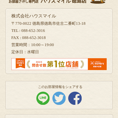
株式会社ハウスマイル
〒770-0022 徳島県徳島市佐古二番町13-18
TEL : 088-652-3016
FAX : 088-652-3018
営業時間：10:00～19:00
定休日：水曜日
このお部屋情報をシェアする