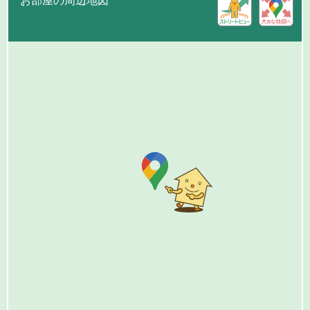
お部屋の周辺地図