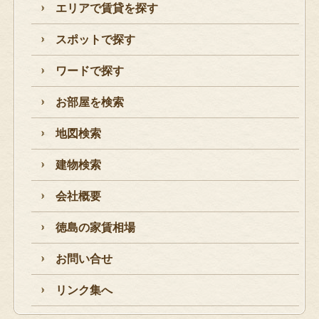
エリアで賃貸を探す
スポットで探す
ワードで探す
お部屋を検索
地図検索
建物検索
会社概要
徳島の家賃相場
お問い合せ
リンク集へ