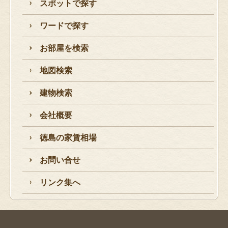
スポットで探す
ワードで探す
お部屋を検索
地図検索
建物検索
会社概要
徳島の家賃相場
お問い合せ
リンク集へ