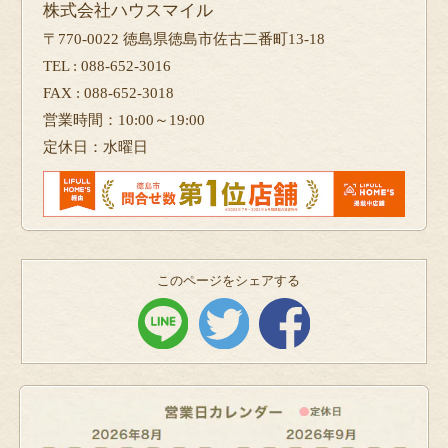
株式会社ハウスマイル
〒770-0022 徳島県徳島市佐古二番町13-18
TEL : 088-652-3016
FAX : 088-652-3018
営業時間：10:00～19:00
定休日：水曜日
このページをシェアする