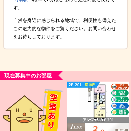
す。
自然を身近に感じられる地域で、利便性も備えた
この魅力的な物件をご覧ください。お問い合わせ
をお待ちしております。
現在募集中のお部屋