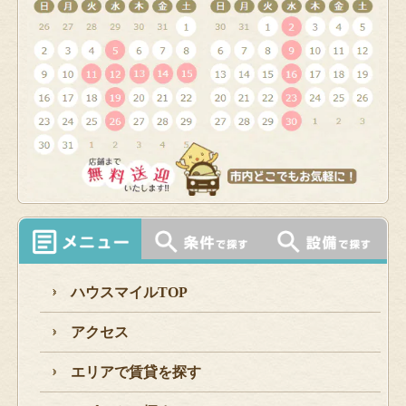
ハウスマイルTOP
アクセス
エリアで賃貸を探す