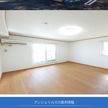
アンジェリカ Eの基本情報