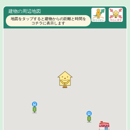
建物の周辺地図
地図をタップすると建物からの距離と時間を
コチラに表示します