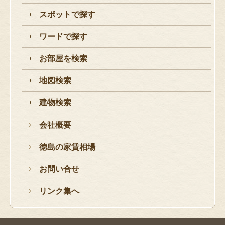
スポットで探す
ワードで探す
お部屋を検索
地図検索
建物検索
会社概要
徳島の家賃相場
お問い合せ
リンク集へ