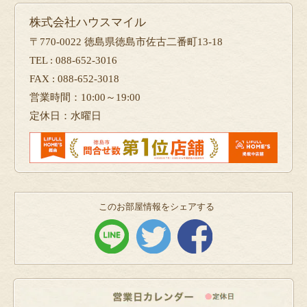
株式会社ハウスマイル
〒770-0022 徳島県徳島市佐古二番町13-18
TEL : 088-652-3016
FAX : 088-652-3018
営業時間：10:00～19:00
定休日：水曜日
このお部屋情報をシェアする