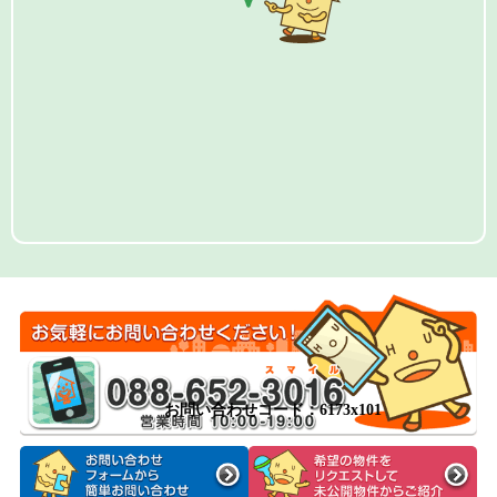
お問い合わせコード：6173x101