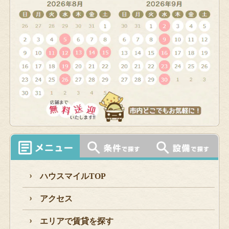
ハウスマイルTOP
アクセス
エリアで賃貸を探す