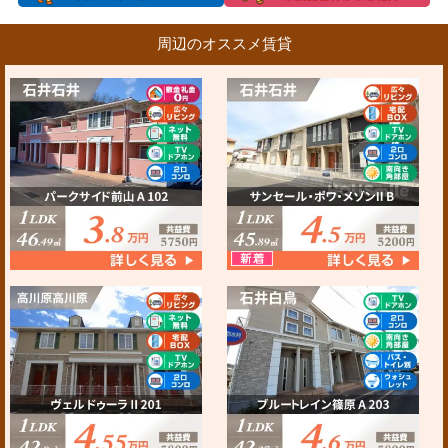
周辺のオススメ賃貸