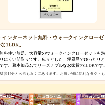
・インターネット無料・ウォークインクローゼ
な1LDK。
無料使い放題。大容量のウォークインクローゼットも魅
りにくい間取りです。広々とした一坪風呂でゆったりと
です。蔵本加茂名でリーズナブルなお家賃の1LDKです
徒歩14分と公園も近くにあります。お買い物に便利なタクトも