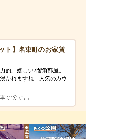
ット】名東町のお家賃
力的。嬉しい2階角部屋。
浸かれますね。人気のカウ
。
車で7分です。