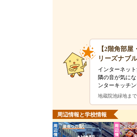
【2階角部屋
リーズナブル
インターネット
隣の音が気にな
ンターキッチン
地蔵院池緑地まで
周辺情報と学校情報