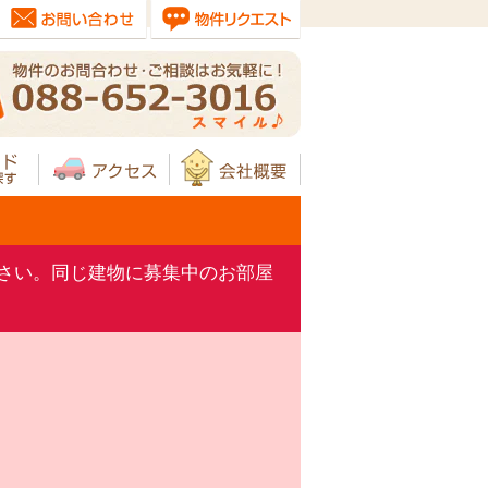
さい。同じ建物に募集中のお部屋