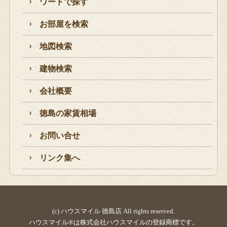
ワードで探す
お部屋を検索
地図検索
建物検索
会社概要
徳島の家賃相場
お問い合せ
リンク集へ
(c) ハウスマイル 徳島店 All rights reserved.
ハウスマイル®は株式会社ハウスマイルの登録商標です。