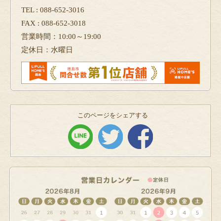
TEL : 088-652-3016
FAX : 088-652-3018
営業時間：10:00～19:00
定休日：水曜日
このページをシェアする