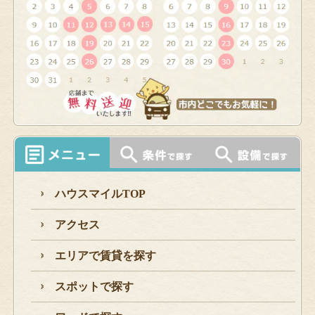
ハウスマイルTOP
アクセス
エリアで賃貸を探す
スポットで探す