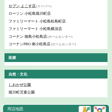
セブン よこす店
(スーパー)
ローソン 小松島堀川町店
ファミリーマート 小松島松島町店
ファミリーマート 小松島横須店
コーナン 徳島小松島店
(ホームセンター)
コーナンPRO 南小松島店
(ホームセンター)
医療
自然・文化
しおかぜ公園
堀川町児童公園
周辺地図