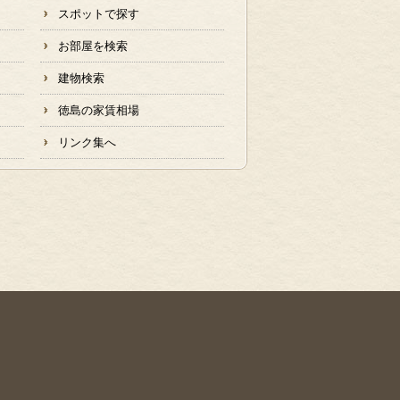
スポットで探す
お部屋を検索
建物検索
徳島の家賃相場
リンク集へ