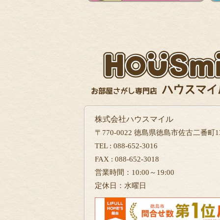
株式会社ハウスマイル
〒770-0022 徳島県徳島市佐古二番町13
TEL : 088-652-3016
FAX : 088-652-3018
営業時間：10:00～19:00
定休日：水曜日