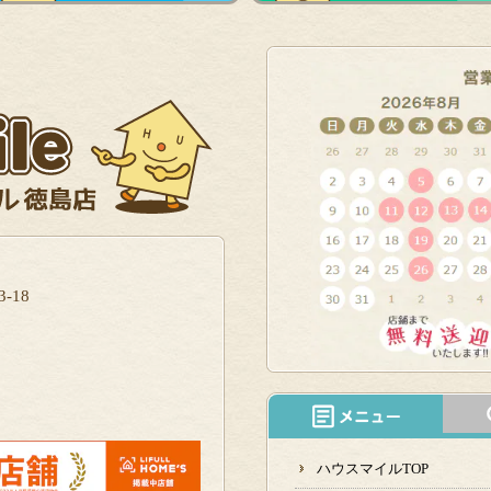
-18
ハウスマイルTOP