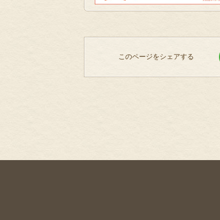
このページをシェアする