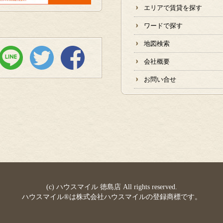
エリアで賃貸を探す
ワードで探す
地図検索
会社概要
お問い合せ
(c) ハウスマイル 徳島店 All rights reserved.
ハウスマイル®は株式会社ハウスマイルの登録商標です。