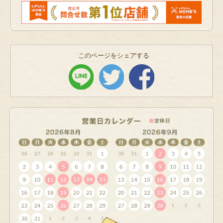
このページをシェアする