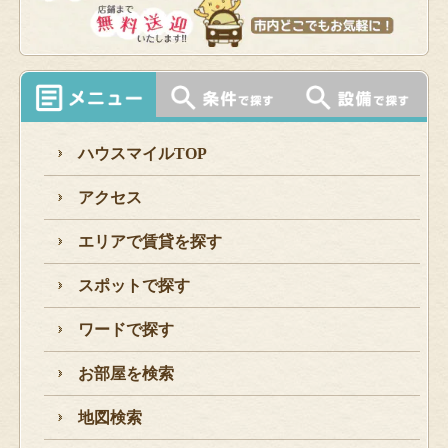
ハウスマイルTOP
アクセス
エリアで賃貸を探す
スポットで探す
ワードで探す
お部屋を検索
地図検索