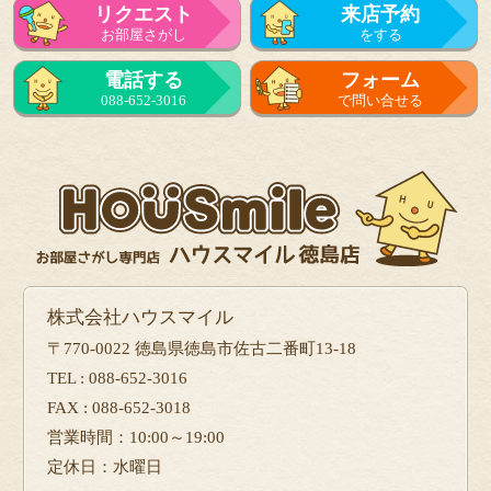
リクエスト
来店予約
お部屋さがし
をする
電話する
フォーム
088-652-3016
で問い合せる
株式会社ハウスマイル
〒770-0022 徳島県徳島市佐古二番町13-18
TEL : 088-652-3016
FAX : 088-652-3018
営業時間：10:00～19:00
定休日：水曜日