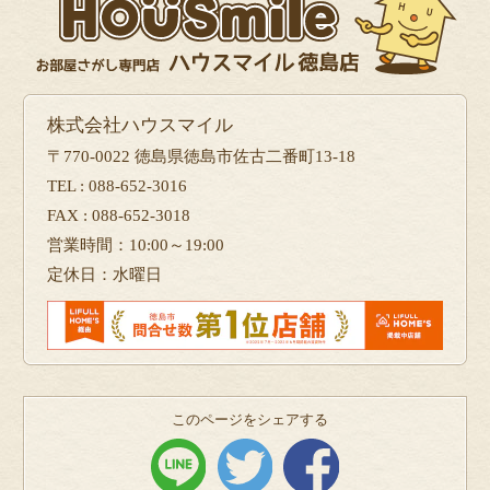
株式会社ハウスマイル
〒770-0022 徳島県徳島市佐古二番町13-18
TEL : 088-652-3016
FAX : 088-652-3018
営業時間：10:00～19:00
定休日：水曜日
このページをシェアする