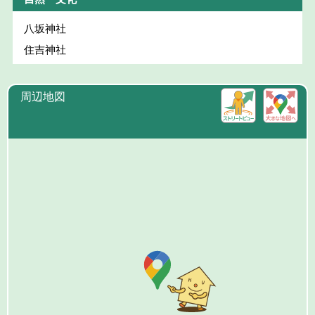
八坂神社
住吉神社
周辺地図