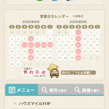
ハウスマイルTOP