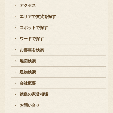
アクセス
エリアで賃貸を探す
スポットで探す
ワードで探す
お部屋を検索
地図検索
建物検索
会社概要
徳島の家賃相場
お問い合せ