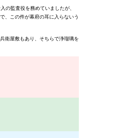
輸入の監査役を務めていましたが、
で、この件が幕府の耳に入らないう
兵衛屋敷もあり、そちらで浄瑠璃を