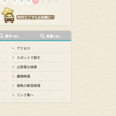
アクセス
スポットで探す
お部屋を検索
建物検索
徳島の家賃相場
リンク集へ