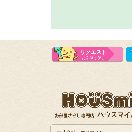
リクエスト
お部屋さがし