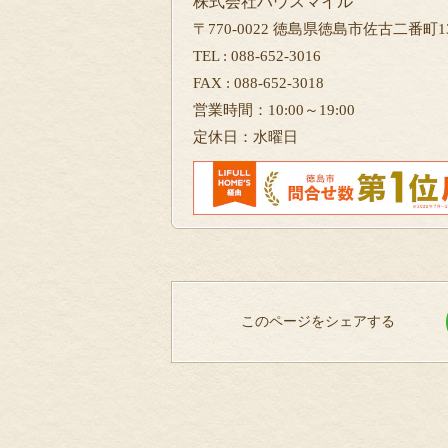
株式会社ハウスマイル
〒770-0022 徳島県徳島市佐古二番町13
TEL : 088-652-3016
FAX : 088-652-3018
営業時間：10:00～19:00
定休日：水曜日
このページをシェアする