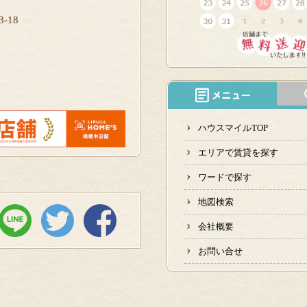
-18
ハウスマイルTOP
エリアで賃貸を探す
ワードで探す
地図検索
会社概要
お問い合せ