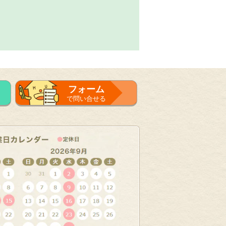
フォーム
で問い合せる