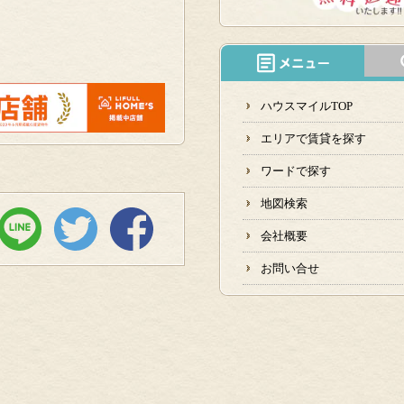
ハウスマイルTOP
エリアで賃貸を探す
ワードで探す
地図検索
会社概要
お問い合せ