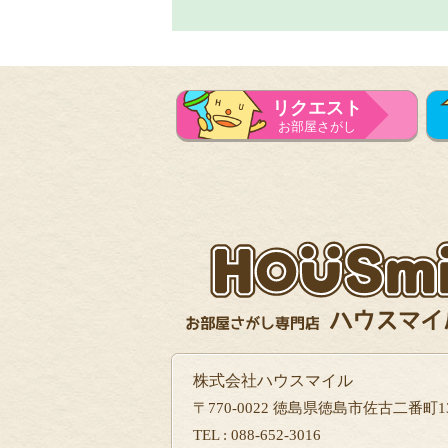
リクエスト
お部屋さがし
株式会社ハウスマイル
〒770-0022 徳島県徳島市佐古二番町13
TEL : 088-652-3016