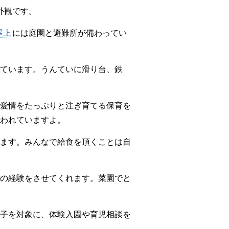
外観です。
屋上
には庭園と避難所が備わってい
ています。うんていに滑り台、鉄
愛情をたっぷりと注ぎ育てる保育を
われていますよ。
ます。みんなで給食を頂くことは自
の経験をさせてくれます。菜園でと
子を対象に、体験入園や育児相談を