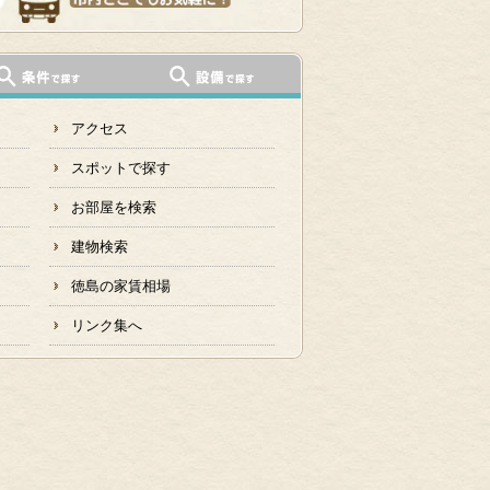
アクセス
スポットで探す
お部屋を検索
建物検索
徳島の家賃相場
リンク集へ