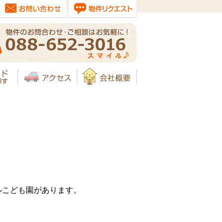
ルこども園があります。