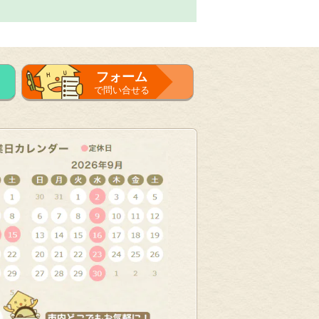
フォーム
で問い合せる