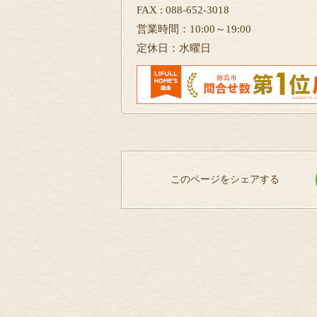
FAX : 088-652-3018
営業時間：10:00～19:00
定休日：水曜日
このページをシェアする