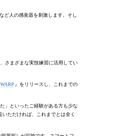
覚など人の感覚器を刺激します。そし
す。
、さまざまな実技練習に活用してい
WARP
』をリリースし、これまでの
た」といったご経験がある方も少な
覧いただければ、これまでとは全く
お部屋探しが可能です。スマートフ