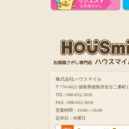
リクエスト
お部屋さがし
株式会社ハウスマイル
〒770-0022 徳島県徳島市佐古二番町13
TEL : 088-652-3016
FAX : 088-652-3018
営業時間：10:00～19:00
定休日：水曜日