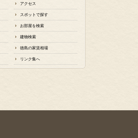
アクセス
スポットで探す
お部屋を検索
建物検索
徳島の家賃相場
リンク集へ