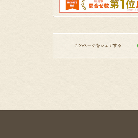
このページをシェアする