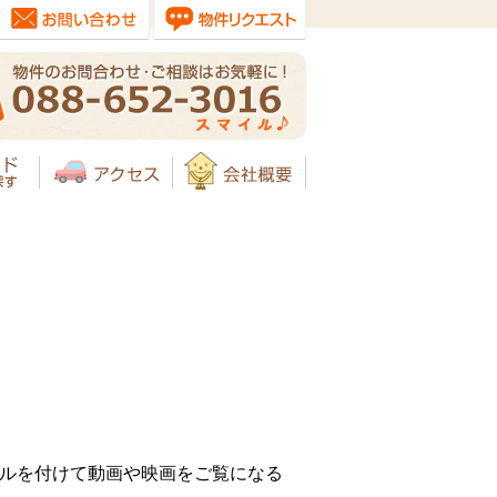
やVRゴーグルを付けて動画や映画をご覧になる