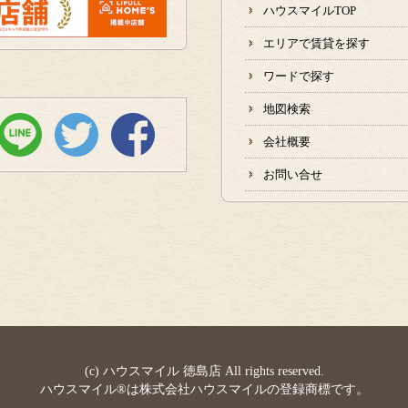
ハウスマイルTOP
エリアで賃貸を探す
ワードで探す
地図検索
会社概要
お問い合せ
(c) ハウスマイル 徳島店 All rights reserved.
ハウスマイル®は株式会社ハウスマイルの登録商標です。