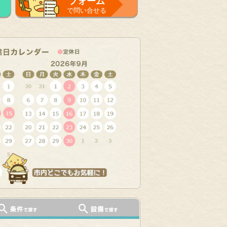
フォーム
で問い合せる