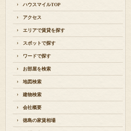
ハウスマイルTOP
アクセス
エリアで賃貸を探す
スポットで探す
ワードで探す
お部屋を検索
地図検索
建物検索
会社概要
徳島の家賃相場