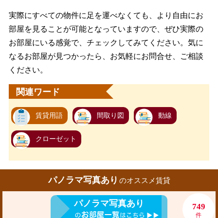
実際にすべての物件に足を運べなくても、より自由にお
部屋を見ることが可能となっていますので、ぜひ実際の
お部屋にいる感覚で、チェックしてみてください。気に
なるお部屋が見つかったら、お気軽にお問合せ、ご相談
ください。
関連ワード
賃貸用語
間取り図
動線
クローゼット
パノラマ写真あり
のオススメ賃貸
パノラマ写真あり
749
件