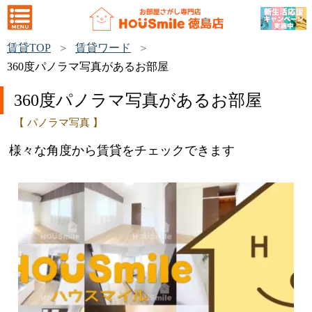
賃貸TOP
賃貸ワード
360度パノラマ写真があるお部屋
360度パノラマ写真があるお部屋
【 パノラマ写真 】
様々な角度から賃貸をチェックできます