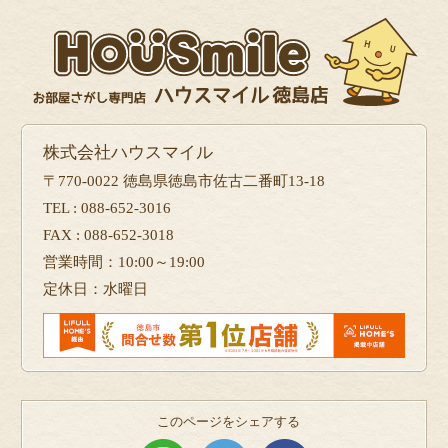
株式会社ハウスマイル
〒770-0022 徳島県徳島市佐古二番町13-18
TEL : 088-652-3016
FAX : 088-652-3018
営業時間：10:00～19:00
定休日：水曜日
このページをシェアする