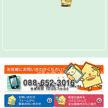
お問い合わせコード：200x204