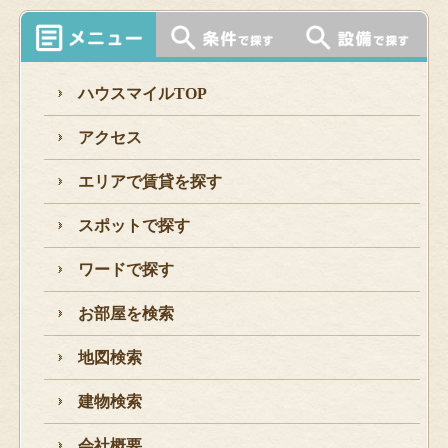
ハウスマイルTOP
アクセス
エリアで賃貸を探す
スポットで探す
ワードで探す
お部屋を検索
地図検索
建物検索
会社概要