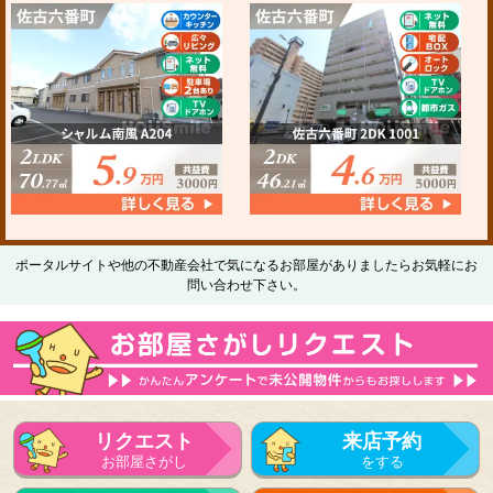
ポータルサイトや他の不動産会社で気になるお部屋がありましたらお気軽にお
問い合わせ下さい。
リクエスト
来店予約
お部屋さがし
をする