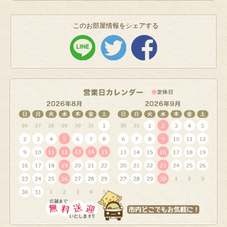
このお部屋情報をシェアする