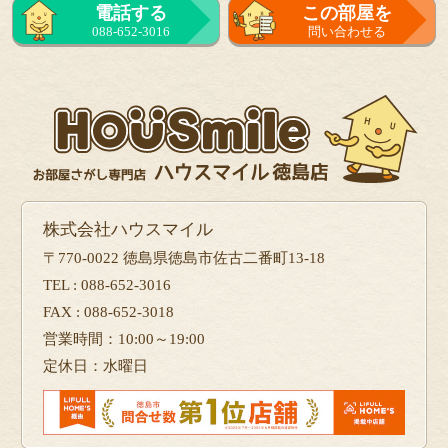
電話する
この部屋を
088-652-3016
問い合わせる
株式会社ハウスマイル
〒770-0022 徳島県徳島市佐古二番町13-18
TEL : 088-652-3016
FAX : 088-652-3018
営業時間：10:00～19:00
定休日：水曜日