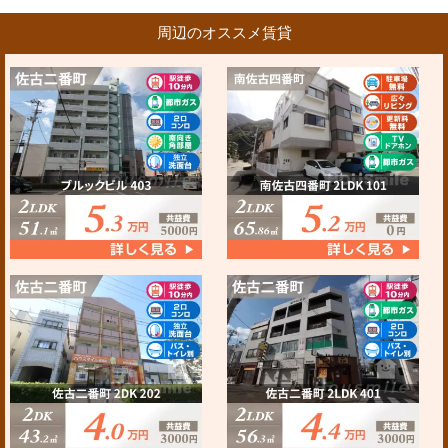
周辺のオススメ賃貸