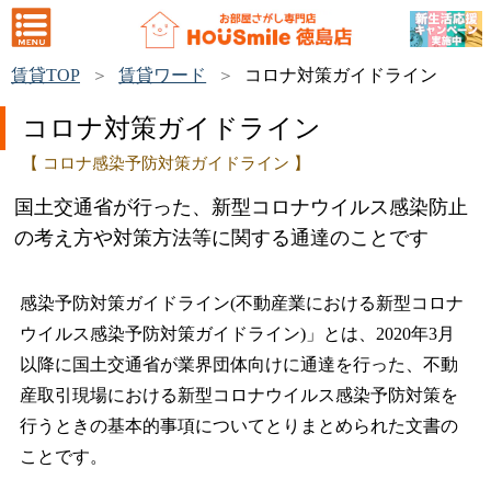
賃貸TOP
賃貸ワード
コロナ対策ガイドライン
コロナ対策ガイドライン
【 コロナ感染予防対策ガイドライン 】
国土交通省が行った、新型コロナウイルス感染防止
の考え方や対策方法等に関する通達のことです
感染予防対策ガイドライン(不動産業における新型コロナ
ウイルス感染予防対策ガイドライン)」とは、2020年3月
以降に国土交通省が業界団体向けに通達を行った、不動
産取引現場における新型コロナウイルス感染予防対策を
行うときの基本的事項についてとりまとめられた文書の
ことです。