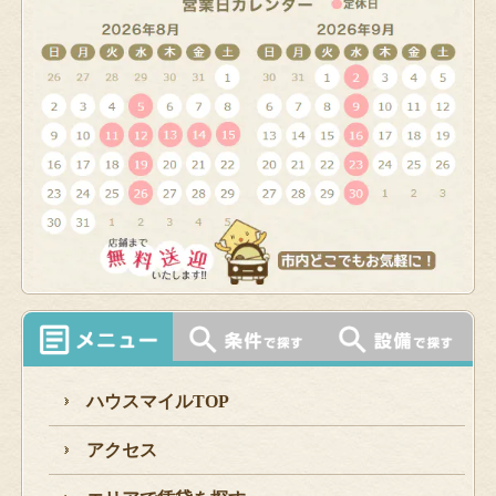
ハウスマイルTOP
アクセス