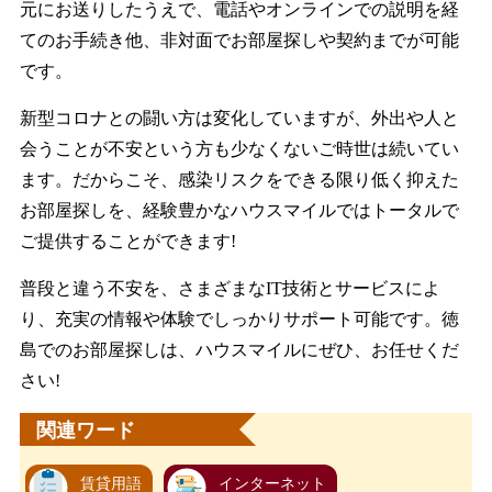
元にお送りしたうえで、電話やオンラインでの説明を経
てのお手続き他、非対面でお部屋探しや契約までが可能
です。
新型コロナとの闘い方は変化していますが、外出や人と
会うことが不安という方も少なくないご時世は続いてい
ます。だからこそ、感染リスクをできる限り低く抑えた
お部屋探しを、経験豊かなハウスマイルではトータルで
ご提供することができます!
普段と違う不安を、さまざまなIT技術とサービスによ
り、充実の情報や体験でしっかりサポート可能です。徳
島でのお部屋探しは、ハウスマイルにぜひ、お任せくだ
さい!
関連ワード
賃貸用語
インターネット