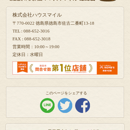
株式会社ハウスマイル
〒770-0022 徳島県徳島市佐古二番町13-18
TEL : 088-652-3016
FAX : 088-652-3018
営業時間：10:00～19:00
定休日：水曜日
このページをシェアする