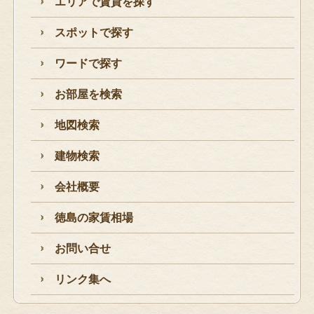
エリアで賃貸を探す
スポットで探す
ワードで探す
お部屋を検索
地図検索
建物検索
会社概要
徳島の家賃相場
お問い合せ
リンク集へ