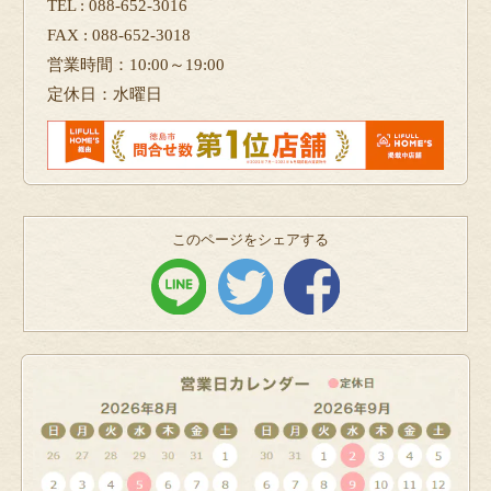
TEL : 088-652-3016
FAX : 088-652-3018
営業時間：10:00～19:00
定休日：水曜日
このページをシェアする