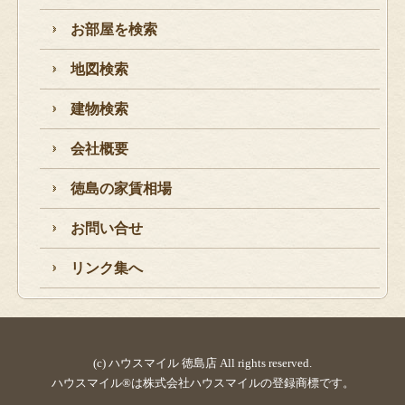
お部屋を検索
地図検索
建物検索
会社概要
徳島の家賃相場
お問い合せ
リンク集へ
(c) ハウスマイル 徳島店 All rights reserved.
ハウスマイル®は株式会社ハウスマイルの登録商標です。