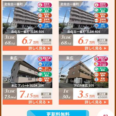
更新料無料