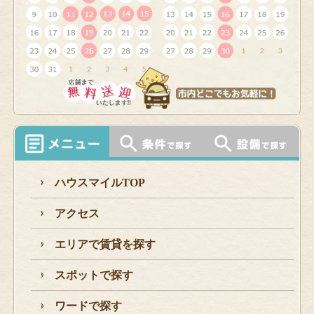
ハウスマイルTOP
アクセス
エリアで賃貸を探す
スポットで探す
ワードで探す