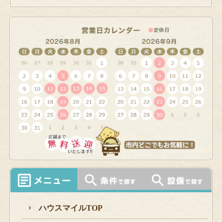
ハウスマイルTOP