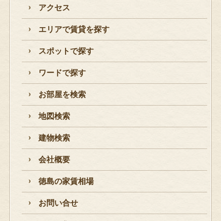
アクセス
エリアで賃貸を探す
スポットで探す
ワードで探す
お部屋を検索
地図検索
建物検索
会社概要
徳島の家賃相場
お問い合せ