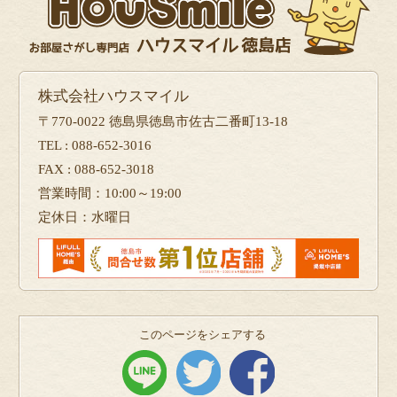
株式会社ハウスマイル
〒770-0022 徳島県徳島市佐古二番町13-18
TEL : 088-652-3016
FAX : 088-652-3018
営業時間：10:00～19:00
定休日：水曜日
このページをシェアする