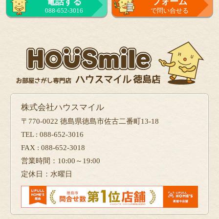
電話する
フォーム
088-652-3016
で問い合せる
株式会社ハウスマイル
〒770-0022 徳島県徳島市佐古二番町13-18
TEL : 088-652-3016
FAX : 088-652-3018
営業時間：10:00～19:00
定休日：水曜日