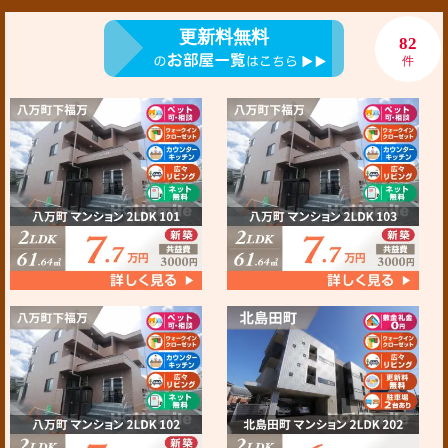
更新料無料
82
件