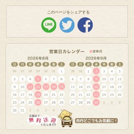
このページをシェアする