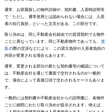
通常、お部屋探しの物件詳細や、契約書、入居時説明等
で「ただし、通常使用とは認められない場合には、入居
者の自己負担」といった文言がある、この部分です。
取り決めは、同じ不動産会社経由での賃貸契約でも物件
ごとに異なっています。同じ不動産物件であっても、
更
新
の際の交渉などにより、この貸主負担や入居者負担の
内容が変更される場合もあります。
通常、変更される部分の新たな契約書等の確認について
は、不動産会社を通じて書面で交付されるのが一般的
で、場合によって直接口頭で交わされるケースもありま
す。
一般的には契約書や不動産会社からの説明書に、各物件
ごとに細部にわたり取り決めが提示されます。例えば、
「入居中の電球等交換は入居者負担とする」「ビルトイ