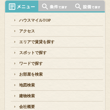
ハウスマイルTOP
アクセス
エリアで賃貸を探す
スポットで探す
ワードで探す
お部屋を検索
地図検索
建物検索
会社概要