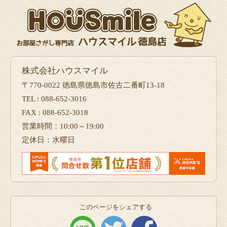
株式会社ハウスマイル
〒770-0022 徳島県徳島市佐古二番町13-18
TEL : 088-652-3016
FAX : 088-652-3018
営業時間：10:00～19:00
定休日：水曜日
このページをシェアする