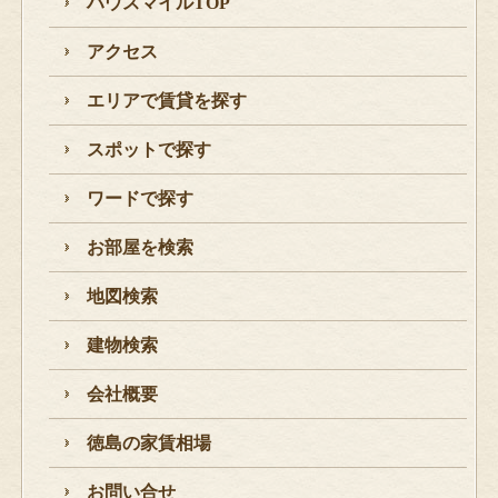
ハウスマイルTOP
アクセス
エリアで賃貸を探す
スポットで探す
ワードで探す
お部屋を検索
地図検索
建物検索
会社概要
徳島の家賃相場
お問い合せ