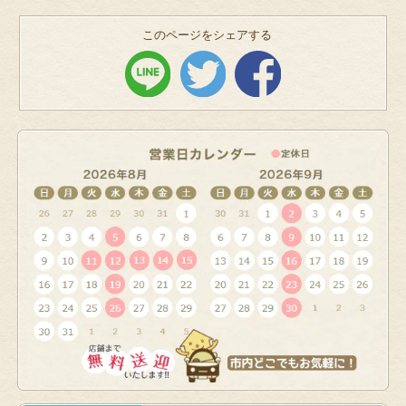
このページをシェアする