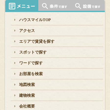
ハウスマイルTOP
アクセス
エリアで賃貸を探す
スポットで探す
ワードで探す
お部屋を検索
地図検索
建物検索
会社概要