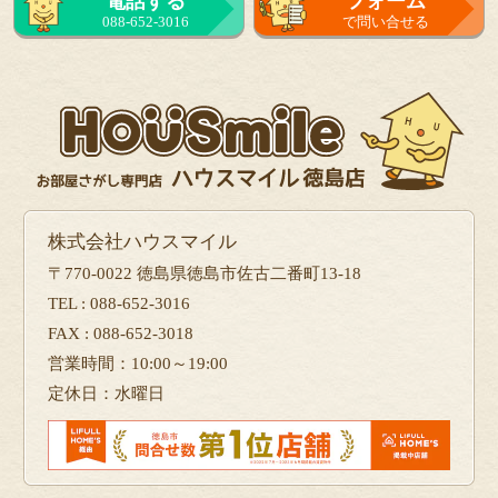
電話する
フォーム
088-652-3016
で問い合せる
株式会社ハウスマイル
〒770-0022 徳島県徳島市佐古二番町13-18
TEL : 088-652-3016
FAX : 088-652-3018
営業時間：10:00～19:00
定休日：水曜日