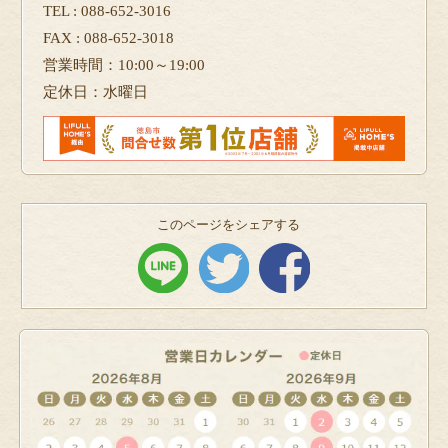
TEL : 088-652-3016
FAX : 088-652-3018
営業時間：10:00～19:00
定休日：水曜日
このページをシェアする