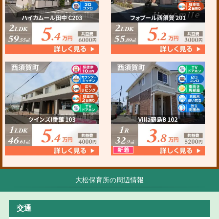
大松保育所の周辺情報
交通