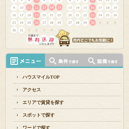
ハウスマイルTOP
アクセス
エリアで賃貸を探す
スポットで探す
ワードで探す