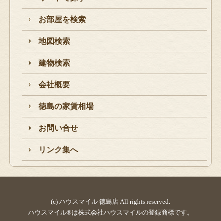
お部屋を検索
地図検索
建物検索
会社概要
徳島の家賃相場
お問い合せ
リンク集へ
(c) ハウスマイル 徳島店 All rights reserved.
ハウスマイル®は株式会社ハウスマイルの登録商標です。