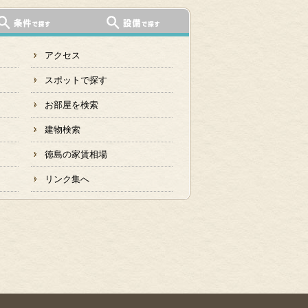
アクセス
スポットで探す
お部屋を検索
建物検索
徳島の家賃相場
リンク集へ