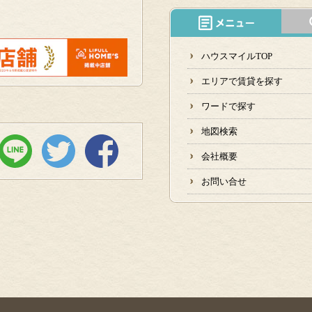
ハウスマイルTOP
エリアで賃貸を探す
ワードで探す
地図検索
会社概要
お問い合せ