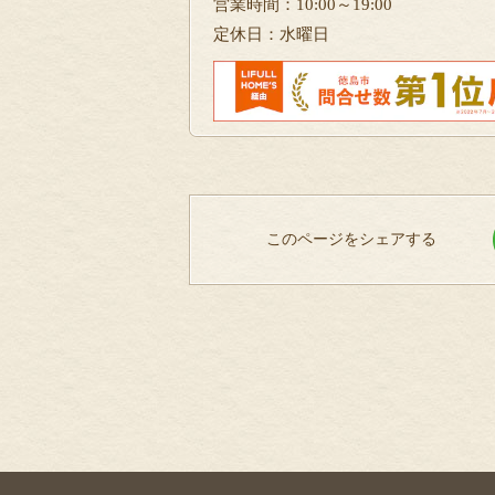
営業時間：10:00～19:00
定休日：水曜日
このページをシェアする