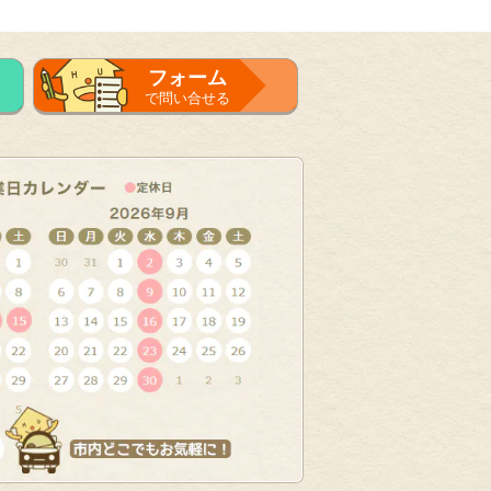
フォーム
で問い合せる