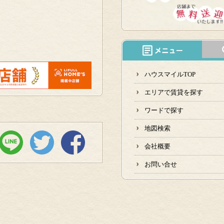
ハウスマイルTOP
エリアで賃貸を探す
ワードで探す
地図検索
会社概要
お問い合せ