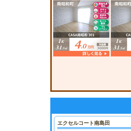
エクセルコート南島田