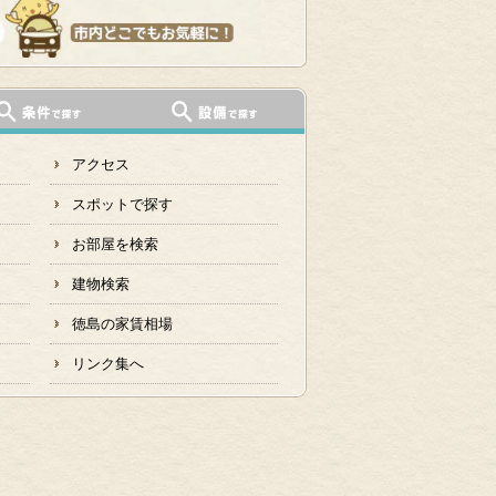
アクセス
スポットで探す
お部屋を検索
建物検索
徳島の家賃相場
リンク集へ