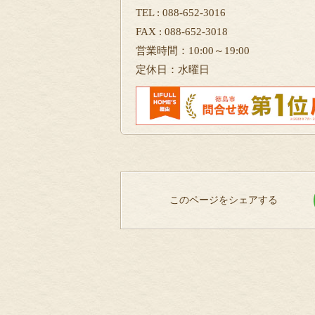
TEL : 088-652-3016
FAX : 088-652-3018
営業時間：10:00～19:00
定休日：水曜日
このページをシェアする