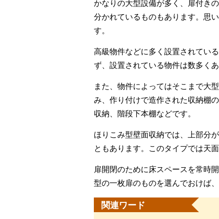
かなりの大型設備が多く、扉付きの
分かれているものもあります。思い
す。
高級物件などに多く設置されている
ず、設置されている物件は数多くあ
また、物件によってはそこまで大型
み、作り付けで造作された収納棚の
収納、階段下本棚などです。
ほりこみ型壁面収納では、上部分が
ともあります。このタイプでは天面
扉開閉のために床スペースを常時開
型の一枚扉のものを選んでおけば、
関連ワード