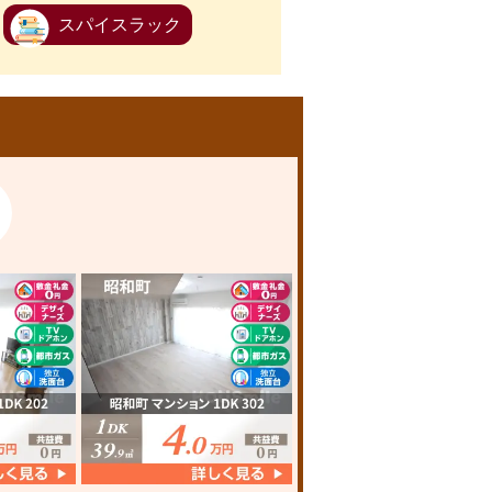
スパイスラック