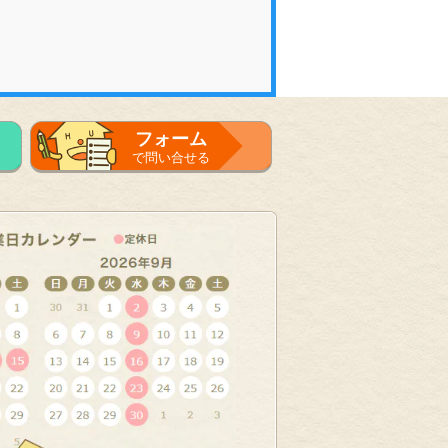
フォーム
で問い合せる